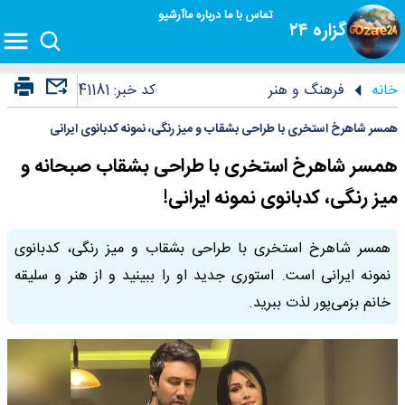
تماس با ما
درباره ما
آرشیو
گزاره ۲۴
خانه
فرهنگ و هنر
کد خبر:
41181
همسر شاهرخ استخری با طراحی بشقاب و میز رنگی، نمونه کدبانوی ایرانی
همسر شاهرخ استخری با طراحی بشقاب صبحانه و
میز رنگی، کدبانوی نمونه ایرانی!
همسر شاهرخ استخری با طراحی بشقاب و میز رنگی، کدبانوی
نمونه ایرانی است. استوری جدید او را ببینید و از هنر و سلیقه
خانم بزمی‌پور لذت ببرید.