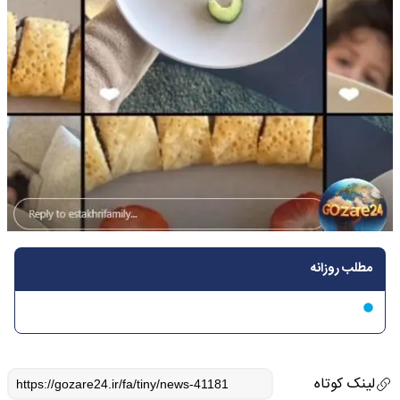
مطلب روزانه
لینک کوتاه