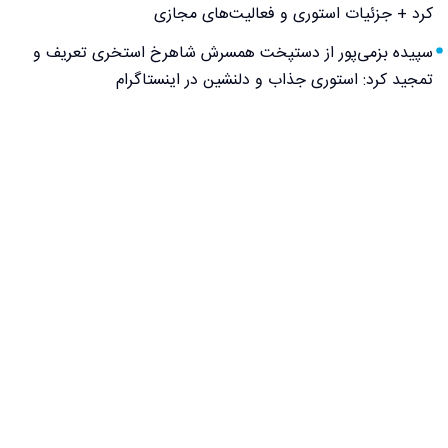
کرد + جزئیات استوری و فعالیت‌های مجازی
سپیده بزمی‌پور از دستپخت همسرش شاهرخ استخری تعریف و
تمجید کرد: استوری جذاب و دلنشین در اینستاگرام