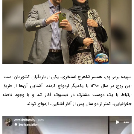
سپیده بزمی‌پور، همسر شاهرخ استخری، یکی از بازیگران کشورمان است.
این زوج در سال ۱۳۹۰ با یکدیگر ازدواج کردند. آشنایی آن‌ها از طریق
ارتباط با یک دوست مشترک در فیسبوک آغاز شد و با وجود فاصله
جغرافیایی، کمتر از دو سال پس از آغاز آشنایی، ازدواج کردند.