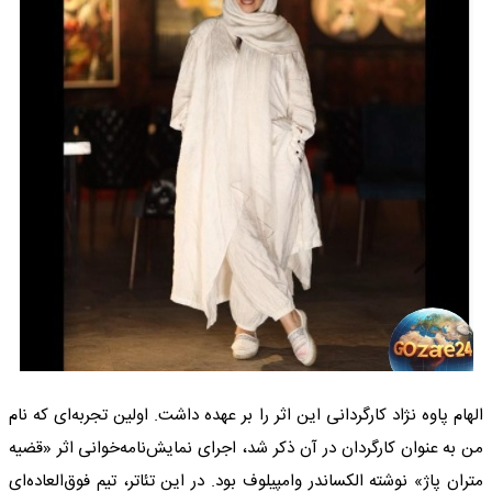
الهام پاوه نژاد کارگردانی این اثر را بر عهده داشت. اولین تجربه‌ای که نام
من به عنوان کارگردان در آن ذکر شد، اجرای نمایش‌نامه‌خوانی اثر «قضیه
متران پاژ» نوشته الکساندر وامپیلوف بود. در این تئاتر، تیم فوق‌العاده‌ای