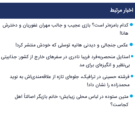
اخبار مرتبط
کدام بامزه‌تر است؟ بازی عجیب و جالب مهران غفوریان و دخترش
هانا!
عکس جنجالی و دیدنی هانیه توسلی که خودش منتشر کرد!
استایل منحصربه‌فرد فریبا نادری در سفرهای خارج از کشور: جذابیتی
بی‌نظیر و انگیزه‌ای برای مد
فرشته حسینی در ترافیک، جلوه‌ای تازه از علاقه‌مندی‌اش به نوید
محمدزاده را نشان داد!
متین ستوده در لباس محلی زیبایش؛ خانم بازیگر اصالتاً اهل
کجاست؟