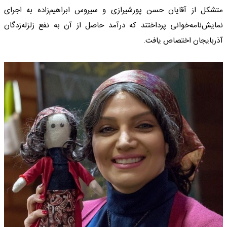
متشکل از آقایان حسن پورشیرازی و سیروس ابراهیم‌زاده به اجرای
نمایش‌نامه‌خوانی پرداختند که درآمد حاصل از آن به نفع زلزله‌زدگان
آذربایجان اختصاص یافت.