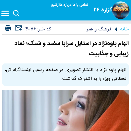
تماس با ما
درباره ما
آرشیو
گزاره ۲۴
خانه
فرهنگ و هنر
کد خبر:
4076
الهام پاوه‌نژاد در استایل سراپا سفید و شیک؛ نماد
زیبایی و جذابیت
الهام پاوه نژاد با انتشار تصویری در صفحه رسمی اینستاگرام‌اش،
لحظاتی ویژه را به اشتراک گذاشت.