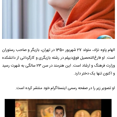
الهام پاوه نژاد، متولد 27 شهریور 1350 در تهران، بازیگر و صاحب رستوران
است. او فارغ‌التحصیل فوق‌دیپلم در رشته بازیگری و کارگردانی از دانشکده
وزارت فرهنگ و ارشاد است. این هنرمند در سن 23 سالگی به شهرت رسید
و اکنون تنها یک دختر دارد.
او تصویر زیر را در صفحه رسمی اینستاگرام خود منتشر کرده است.