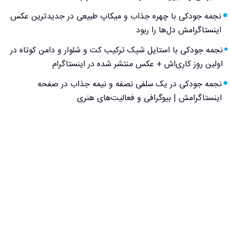
نجمه جودکی با چهره جذاب و میکاپ طبیعی در جدیدترین عکس
اینستاگرامش دل‌ها را ربود
نجمه جودکی با استایل شیک ترکیب کت و شلوار و دامن کوتاه در
اولین روز کاری‌اش + عکس منتشر شده در اینستاگرام
نجمه جودکی در یک سلفی نصفه و نیمه جذاب در صفحه
اینستاگرامش | بیوگرافی و فعالیت‌های هنری