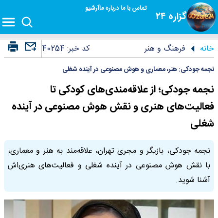
تماس با ما
درباره ما
آرشیو
گزاره ۲۴
خانه
فرهنگ و هنر
کد خبر:
40254
نجمه جودکی: هنر، معماری و هوش مصنوعی در آینده شغلی
نجمه جودکی؛ از علاقه‌مندی‌های کودکی تا
فعالیت‌های هنری و نقش هوش مصنوعی در آینده
شغلی
نجمه جودکی، بازیگر و مجری تهران، علاقه‌مند به هنر و معماری،
با نقش هوش مصنوعی در آینده شغلی و فعالیت‌های هنری‌اش
آشنا شوید.