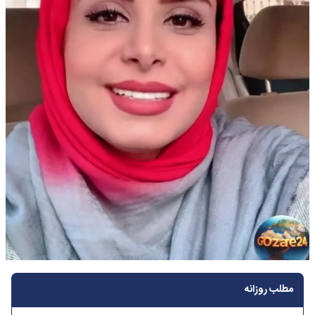
مطلب روزانه