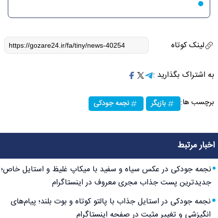
لینک کوتاه
به اشتراک بگذارید :
برچسب ها:
بازیگر
نجمه جودکی
اخبار مرتبط
نجمه جودکی در عکس سیاه و سفید با میکاپ غلیظ و استایل خاص؛
جدیدترین پست جذاب مجری معروف در اینستاگرام
نجمه جودکی در استایل جذاب با پالتو کوتاه و بوت بلند؛ پیام‌های
انگیزشی و تغییر مثبت در صفحه اینستاگرام