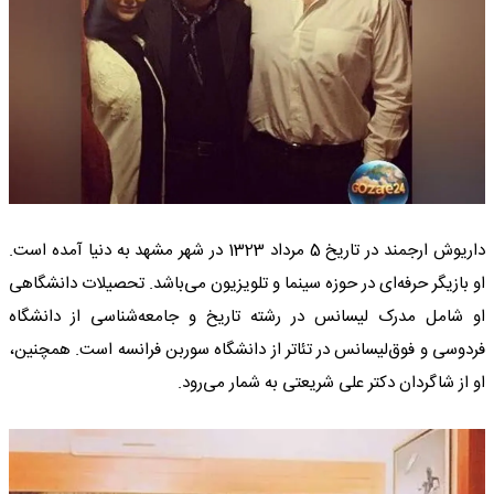
داریوش ارجمند در تاریخ 5 مرداد 1323 در شهر مشهد به دنیا آمده است.
او بازیگر حرفه‌ای در حوزه سینما و تلویزیون می‌باشد. تحصیلات دانشگاهی
او شامل مدرک لیسانس در رشته تاریخ و جامعه‌شناسی از دانشگاه
فردوسی و فوق‌لیسانس در تئاتر از دانشگاه سوربن فرانسه است. همچنین،
او از شاگردان دکتر علی شریعتی به شمار می‌رود.