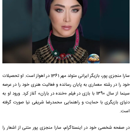
سارا منجزی پور، بازیگر ایرانی متولد مهر 1361 در اهواز است. او تحصیلات
خود را در رشته معماری به پایان رسانده و فعالیت هنری خود را در عرصه
سینما از سال 1390 با بازی در فیلم «خنده در باران» آغاز کرد. ورود او به
دنیای بازیگری با حمایت و راهنمایی محمدرضا شریفی نیا صورت گرفته
است.
در صفحه شخصی خود در اینستاگرام، سارا منجزی پور متنی از اشعار را