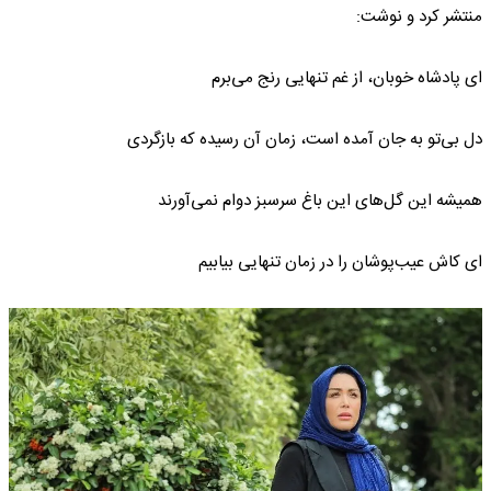
منتشر کرد و نوشت:
ای پادشاه خوبان، از غم تنهایی رنج می‌برم
دل بی‌تو به جان آمده است، زمان آن رسیده که بازگردی
همیشه این گل‌های این باغ سرسبز دوام نمی‌آورند
ای کاش عیب‌پوشان را در زمان تنهایی بیابیم