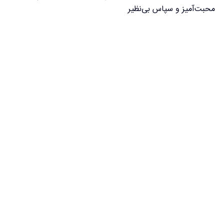
محبت‌آمیز و سپاس بی‌نظیر