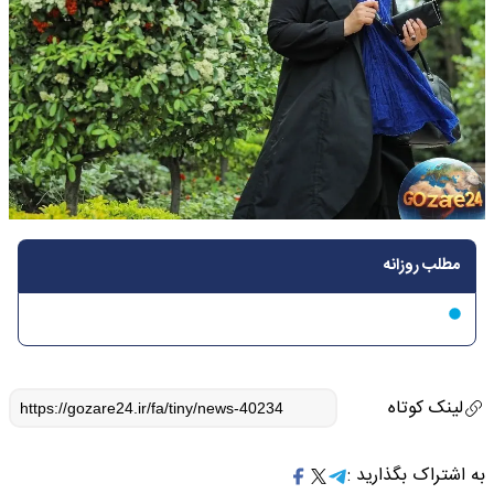
مطلب روزانه
لینک کوتاه
به اشتراک بگذارید :