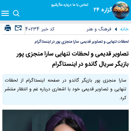
تماس با ما
درباره ما
آرشیو
گزاره ۲۴
خانه
فرهنگ و هنر
کد خبر:
40234
لحظات تنهایی و تصاویر قدیمی سارا منجزی پور در اینستاگرام
تصاویر قدیمی و لحظات تنهایی سارا منجزی پور
بازیگر سریال گاندو در اینستاگرام
سارا منجزی پور بازیگر گاندو در صفحه اینستاگرام از لحظات
تنهایی و تصاویر قدیمی خود با اشعاری درباره غم و انتظار منتشر
کرد.