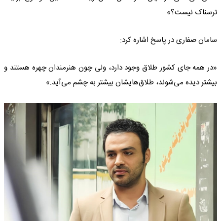
ترسناک نیست؟»
سامان صفاری در پاسخ اشاره کرد:
«در همه جای کشور طلاق وجود دارد، ولی چون هنرمندان چهره هستند و
بیشتر دیده می‌شوند، طلاق‌هایشان بیشتر به چشم می‌آید.»