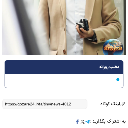
مطلب روزانه
لینک کوتاه
به اشتراک بگذارید :