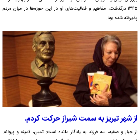
۱۳۴۵ درگذشت، مفاهیم و فعالیت‌های او در این حوزه‌ها در میان مردم
پذیرفته شده بود.
از شهر تبریز به سمت شیراز حرکت کردم.
از جبار و صفیه، سه فرزند به یادگار مانده است: ثمین، ثمینه و پروانه.