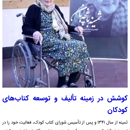
کوشش در زمینه تألیف و توسعه کتاب‌های
کودکان
ثمینه از سال ۱۳۴۱ و پس از تأسیس شورای کتاب کودک، فعالیت خود را در