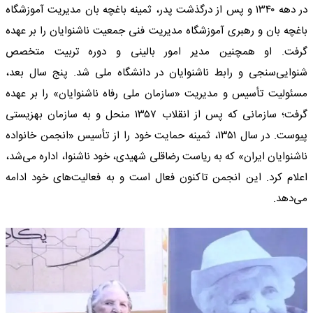
در دهه ۱۳۴۰ و پس از درگذشت پدر، ثمینه باغچه بان مدیریت آموزشگاه
باغچه بان و رهبری آموزشگاه مدیریت فنی جمعیت ناشنوایان را بر عهده
گرفت. او همچنین مدیر امور بالینی و دوره تربیت متخصص
شنوایی‌سنجی و رابط ناشنوایان در دانشگاه ملی شد. پنج سال بعد،
مسئولیت تأسیس و مدیریت «سازمان ملی رفاه ناشنوایان» را بر عهده
گرفت؛ سازمانی که پس از انقلاب ۱۳۵۷ منحل و به سازمان بهزیستی
پیوست. در سال ۱۳۵۱، ثمینه حمایت خود را از تأسیس «انجمن خانواده
ناشنوایان ایران» که به ریاست رضاقلی شهیدی، خود ناشنوا، اداره می‌شد،
اعلام کرد. این انجمن تاکنون فعال است و به فعالیت‌های خود ادامه
می‌دهد.