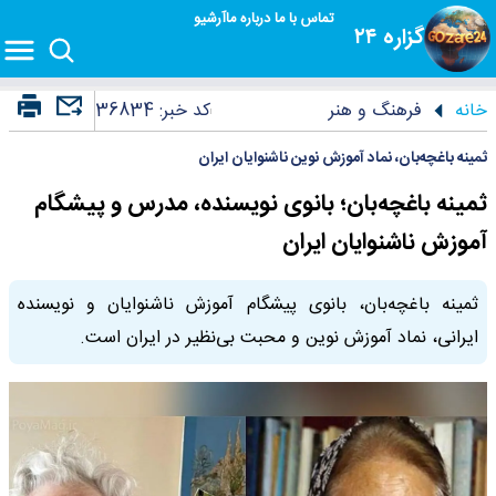
تماس با ما
درباره ما
آرشیو
گزاره ۲۴
خانه
فرهنگ و هنر
کد خبر:
36834
ثمینه باغچه‌بان، نماد آموزش نوین ناشنوایان ایران
ثمینه باغچه‌بان؛ بانوی نویسنده، مدرس و پیشگام
آموزش ناشنوایان ایران
ثمینه باغچه‌بان، بانوی پیشگام آموزش ناشنوایان و نویسنده
ایرانی، نماد آموزش نوین و محبت بی‌نظیر در ایران است.