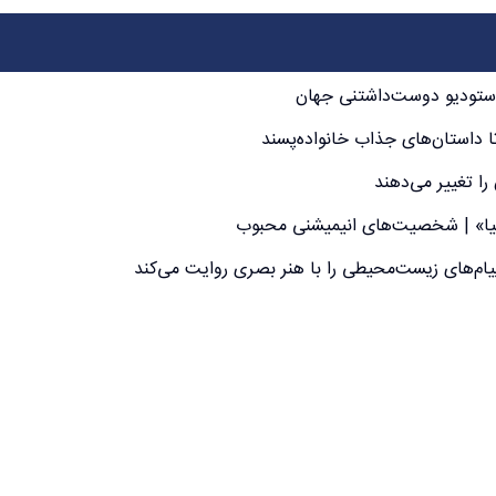
انیا» | شخصیت‌های انیمیشنی محبوب
یام‌های زیست‌محیطی را با هنر بصری روایت می‌کند