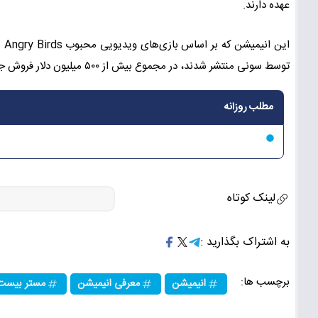
عهده دارند.
توسط سونی منتشر شدند، در مجموع بیش از ۵۰۰ میلیون دلار فروش جهانی کسب کردند.
مطلب روزانه
لینک کوتاه
به اشتراک بگذارید :
برچسب ها:
انیمیشن
معرفی انیمیشن
مستر بیست