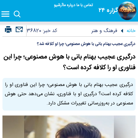
تماس با ما
درباره ما
آرشیو
گزاره ۲۴
خانه
فرهنگ و هنر
کد خبر:
36820
درگیری عجیب بهنام بانی با هوش مصنوعی؛ چرا او کلافه شد؟
درگیری عجیب بهنام بانی با هوش مصنوعی؛ چرا این
فناوری او را کلافه کرده است؟
درگیری عجیب بهنام بانی با هوش مصنوعی؛ چرا این فناوری او را
کلافه کرده است؟ درگیری او با فناوری، نشان می‌دهد حتی هوش
مصنوعی در به‌روزرسانی تغییرات مشکل دارد.