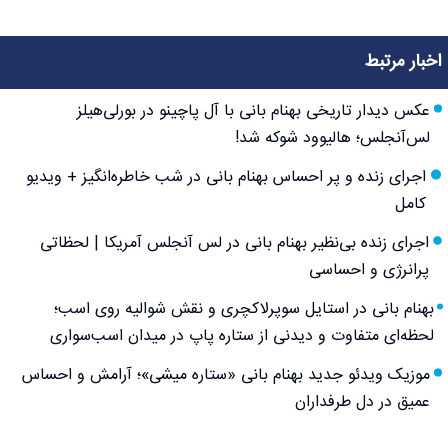
اخبار مرتبط
عکس دیدار تاریخی بهنام بانی با آل پاچینو در بورلی‌هیلز
لس‌آنجلس؛ هالیوود شوکه شد!
اجرای زنده و پر احساس بهنام بانی در شب خاطره‌انگیز + ویدیو
کامل
اجرای زنده بی‌نظیر بهنام بانی در لس آنجلس آمریکا | لحظاتی
پرانرژی و احساسی
بهنام بانی در استایل سوپرلاکچری و نقش شوالیه روی اسب؛
لحظه‌ای متفاوت و دیدنی از ستاره پاپ در میدان اسب‌سواری
موزیک ویدئو جدید بهنام بانی «ستاره میشی»؛ آرامش و احساس
عمیق در دل طرفداران