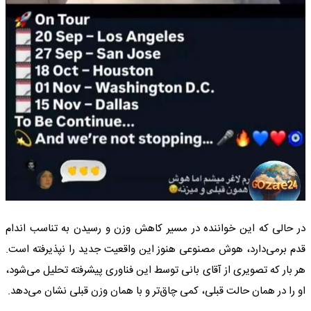
در حالی که این خواننده در مسیر کاهش وزن و رسیدن به تناسب اندام
قدم برمی‌دارد، هوش مصنوعی هنوز این واقعیت جدید را نپذیرفته است.
هر بار که تصویری از آقای بانی توسط این فناوری پیشرفته تحلیل می‌شود،
او را در همان حالت قبلی، کمی چاق‌تر و با همان وزن قبلی نشان می‌دهد.