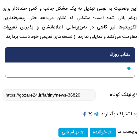
این وضعیت به نوعی تبدیل به یک مشکل جالب و کمی خنده‌دار برای
بهنام بانی شده است؛ مشکلی که نشان می‌دهد حتی پیشرفته‌ترین
الگوریتم‌ها نیز گاهی در به‌روزرسانی اطلاعاتشان و پذیرش تغییرات
مقاومت می‌کنند و تمایلی ندارند از نسخه‌های قدیمی خود دست بردارند.
مطلب روزانه
لینک کوتاه
به اشتراک بگذارید :
برچسب ها:
خواننده
بهنام بانی