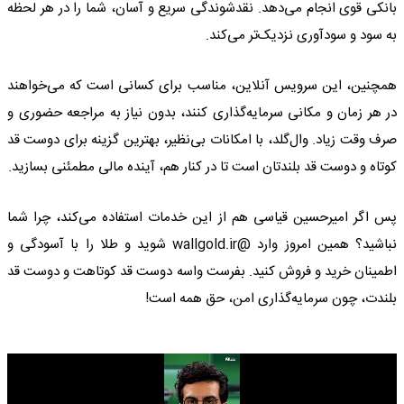
بانکی قوی انجام می‌دهد. نقدشوندگی سریع و آسان، شما را در هر لحظه
به سود و سودآوری نزدیک‌تر می‌کند.
همچنین، این سرویس آنلاین، مناسب برای کسانی است که می‌خواهند
در هر زمان و مکانی سرمایه‌گذاری کنند، بدون نیاز به مراجعه حضوری و
صرف وقت زیاد. وال‌گلد، با امکانات بی‌نظیر، بهترین گزینه برای دوست قد
کوتاه و دوست قد بلندتان است تا در کنار هم، آینده مالی مطمئنی بسازید.
پس اگر امیرحسین قیاسی هم از این خدمات استفاده می‌کند، چرا شما
نباشید؟ همین امروز وارد @wallgold.ir شوید و طلا را با آسودگی و
اطمینان خرید و فروش کنید. بفرست واسه دوست قد کوتاهت و دوست قد
بلندت، چون سرمایه‌گذاری امن، حق همه است!