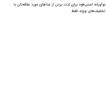
نوآورانه اسنپ‌فود برای لذت بردن از غذاهای مورد علاقه‌تان با
تخفیف‌های ویژه، فقط