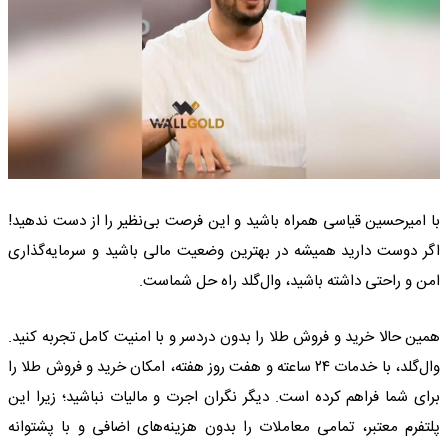
با امیرحسین قیاسی همراه باشید و این فرصت بی‌نظیر را از دست ندهید!
اگر دوست دارید همیشه در بهترین وضعیت مالی باشید و سرمایه‌گذاری
امن و راحتی داشته باشید، وال‌گلد راه حل شماست.
همین حالا خرید و فروش طلا را بدون دردسر و با امنیت کامل تجربه کنید.
وال‌گلد، با خدمات ۲۴ ساعته و هفت روز هفته، امکان خرید و فروش طلا را
برای شما فراهم کرده است. دیگر نگران اجرت و مالیات نباشید؛ زیرا این
پلتفرم معتبر، تمامی معاملات را بدون هزینه‌های اضافی و با پشتوانه