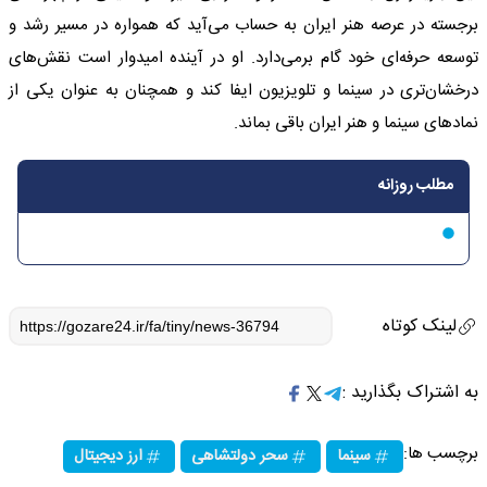
برجسته در عرصه هنر ایران به حساب می‌آید که همواره در مسیر رشد و
توسعه حرفه‌ای خود گام برمی‌دارد. او در آینده امیدوار است نقش‌های
درخشان‌تری در سینما و تلویزیون ایفا کند و همچنان به عنوان یکی از
نمادهای سینما و هنر ایران باقی بماند.
مطلب روزانه
لینک کوتاه
به اشتراک بگذارید :
برچسب ها:
سینما
سحر دولتشاهی
ارز دیجیتال