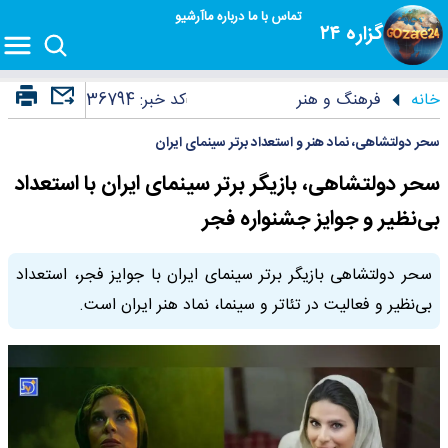
تماس با ما
درباره ما
آرشیو
گزاره ۲۴
خانه
فرهنگ و هنر
کد خبر:
36794
سحر دولتشاهی، نماد هنر و استعداد برتر سینمای ایران
سحر دولتشاهی، بازیگر برتر سینمای ایران با استعداد
بی‌نظیر و جوایز جشنواره فجر
سحر دولتشاهی بازیگر برتر سینمای ایران با جوایز فجر، استعداد
بی‌نظیر و فعالیت در تئاتر و سینما، نماد هنر ایران است.