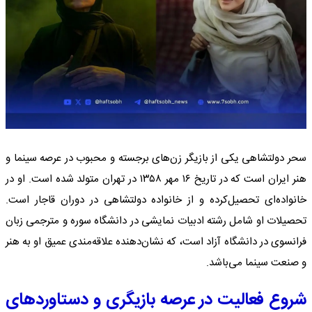
سحر دولتشاهی یکی از بازیگر زن‌های برجسته و محبوب در عرصه سینما و
هنر ایران است که در تاریخ ۱۶ مهر ۱۳۵۸ در تهران متولد شده است. او در
خانواده‌ای تحصیل‌کرده و از خانواده دولتشاهی در دوران قاجار است.
تحصیلات او شامل رشته ادبیات نمایشی در دانشگاه سوره و مترجمی زبان
فرانسوی در دانشگاه آزاد است، که نشان‌دهنده علاقه‌مندی عمیق او به هنر
و صنعت سینما می‌باشد.
شروع فعالیت در عرصه بازیگری و دستاوردهای