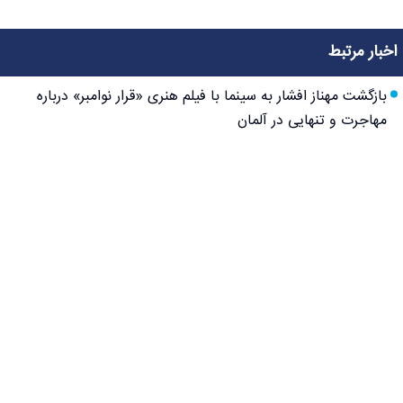
اخبار مرتبط
بازگشت مهناز افشار به سینما با فیلم هنری «قرار نوامبر» درباره
مهاجرت و تنهایی در آلمان