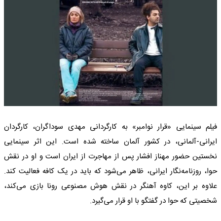
فیلم سینمایی «قرار نوامبر» به کارگردانی مهدی سوداگران، کارگردان
ایرانی-آلمانی، در کشور آلمان ساخته شده است. این اثر سینمایی
نخستین حضور مهناز افشار پس از مهاجرت از ایران است و او در نقش
حوا، روزنامه‌نگار ایرانی، ظاهر می‌شود که باید در یک کافه فعالیت کند.
علاوه بر این، کاوه آهنگر در نقش هوش مصنوعی رونا بازی می‌کند،
شخصیتی که حوا در گفتگو با او قرار می‌گیرد.