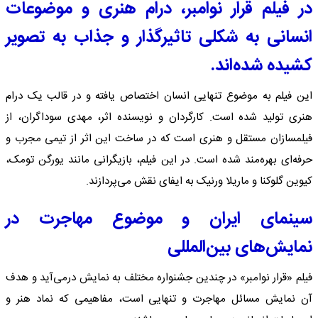
در فیلم قرار نوامبر، درام هنری و موضوعات
انسانی به شکلی تاثیرگذار و جذاب به تصویر
کشیده شده‌اند.
این فیلم به موضوع تنهایی انسان اختصاص یافته و در قالب یک درام
هنری تولید شده است. کارگردان و نویسنده اثر، مهدی سوداگران، از
فیلمسازان مستقل و هنری است که در ساخت این اثر از تیمی مجرب و
حرفه‌ای بهره‌مند شده است. در این فیلم، بازیگرانی مانند یورگن تومک،
کیوین گلوکنا و ماریلا ورنیک به ایفای نقش می‌پردازند.
سینمای ایران و موضوع مهاجرت در
نمایش‌های بین‌المللی
فیلم «قرار نوامبر» در چندین جشنواره مختلف به نمایش درمی‌آید و هدف
آن نمایش مسائل مهاجرت و تنهایی است، مفاهیمی که نماد هنر و