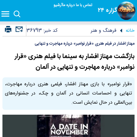
تماس با ما
درباره ما
آرشیو
گزاره ۲۴
خانه
فرهنگ و هنر
کد خبر:
36793
مهناز افشار در فیلم هنری «قرار نوامبر» درباره مهاجرت و تنهایی
بازگشت مهناز افشار به سینما با فیلم هنری «قرار
نوامبر» درباره مهاجرت و تنهایی در آلمان
«قرار نوامبر» با بازی مهناز افشار، فیلمی هنری درباره مهاجرت،
تنهایی و احساسات انسانی در آلمان و چک، در جشنواره‌های
بین‌المللی در حال نمایش است.