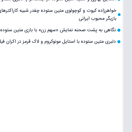
خواهرزاده کیوت و کوچولوی متین ستوده چقدر شبیه کاراکترها
بازیگر محبوب ایرانی
نگاهی به پشت صحنه نمایش «سهم زن» با بازی متین ستوده و
دلبری متین ستوده با استایل مونوکروم و لاک قرمز در اکران فیل