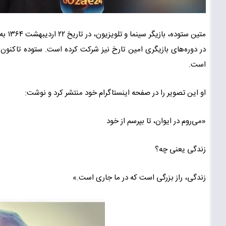
متین 
در دوره‌های بازیگری امین تارخ نیز شرکت کرده است. ستوده تاکنون
است.
او این تصویر را در صفحه اینستاگرام خود منتشر کرد و نوشت:
«می‌روم در ایوان، تا بپرسم از خود
زندگی یعنی چه؟
زندگی، راز بزرگی است که در ما جاری است.»