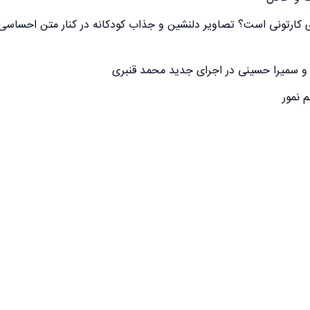
ی کارتونی است؟ تصاویر دلنشین و جذاب کودکانه در کنار متن احساسی
 سمیرا حسینی در اجرای جدید محمد قنبری
م نمور