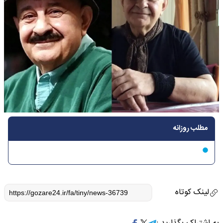
مطلب روزانه
لینک کوتاه