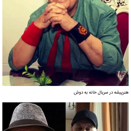
هنرپیشه در سریال خانه به دوش