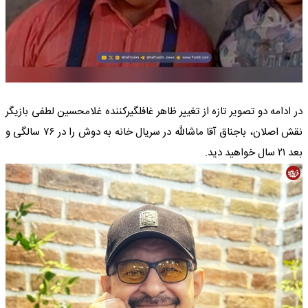
در ادامه دو تصویر تازه از تغییر ظاهر غافلگیرکننده غلامحسین لطفی بازیگر
نقش اصلان، باجناق آقا ماشالله در سریال خانه به دوش را در ۷۶ سالگی و
بعد ۲۱ سال خواهید دید.