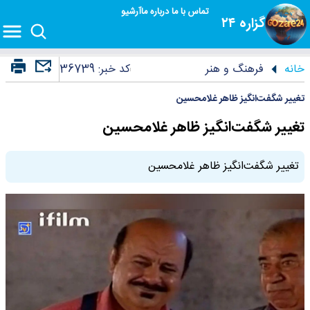
تماس با ما
درباره ما
آرشیو
گزاره ۲۴
خانه
فرهنگ و هنر
کد خبر:
36739
تغییر شگفت‌انگیز ظاهر غلامحسین
تغییر شگفت‌انگیز ظاهر غلامحسین
تغییر شگفت‌انگیز ظاهر غلامحسین