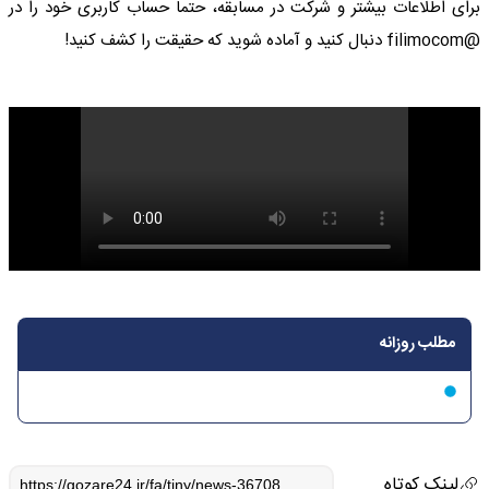
برای اطلاعات بیشتر و شرکت در مسابقه، حتما حساب کاربری خود را در
@filimocom دنبال کنید و آماده شوید که حقیقت را کشف کنید!
مطلب روزانه
لینک کوتاه