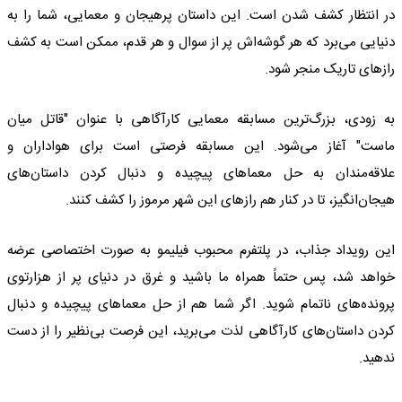
در انتظار کشف شدن است. این داستان پرهیجان و معمایی، شما را به
دنیایی می‌برد که هر گوشه‌اش پر از سوال و هر قدم، ممکن است به کشف
رازهای تاریک منجر شود.
به زودی، بزرگ‌ترین مسابقه معمایی کارآگاهی با عنوان "قاتل میان
ماست" آغاز می‌شود. این مسابقه فرصتی است برای هواداران و
علاقه‌مندان به حل معماهای پیچیده و دنبال کردن داستان‌های
هیجان‌انگیز، تا در کنار هم رازهای این شهر مرموز را کشف کنند.
این رویداد جذاب، در پلتفرم محبوب فیلیمو به صورت اختصاصی عرضه
خواهد شد، پس حتماً همراه ما باشید و غرق در دنیای پر از هزارتوی
پرونده‌های ناتمام شوید. اگر شما هم از حل معماهای پیچیده و دنبال
کردن داستان‌های کارآگاهی لذت می‌برید، این فرصت بی‌نظیر را از دست
ندهید.