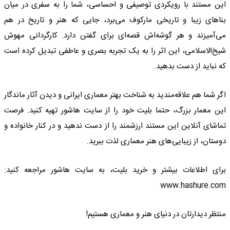
این مستند با رویکردی توصیفی و احساسی، شما را به سفری در میان
بناهای زیبا و تاریخی مارکوف می‌برد، جایی که هنر و تاریخ در هم
می‌آمیزند و هر گوشه‌اش قصه‌ای برای گفتن دارد. کارگردانی مهوش
شیخ‌الاسلامی، این اثر را به یک تجربه بصری و عاطفی تبدیل کرده است
که نباید از دست بدهید.
اگر شما هم علاقه‌مندید به شناخت بهتر معماری ایرانی و دیدن آثار ماندگار
این معمار بزرگ، حتما بلیت خود را از سایت هاشور تهیه کنید. فرصت
تماشای آنلاین این مستند ارزشمند را از دست ندهید و در کنار خانواده و
دوستان، از زیبایی‌های هنر معماری لذت ببرید.
برای اطلاعات بیشتر و خرید بلیت، به سایت هاشور مراجعه کنید:
www.hashure.com
منتظر دیدارتان در دنیای هنر و معماری هستیم!