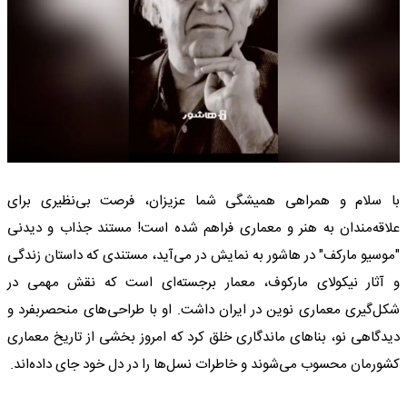
با سلام و همراهی همیشگی شما عزیزان، فرصت بی‌نظیری برای
علاقه‌مندان به هنر و معماری فراهم شده است! مستند جذاب و دیدنی
"موسیو مارکف" در هاشور به نمایش در می‌آید، مستندی که داستان زندگی
و آثار نیکولای مارکوف، معمار برجسته‌ای است که نقش مهمی در
شکل‌گیری معماری نوین در ایران داشت. او با طراحی‌های منحصربفرد و
دیدگاهی نو، بناهای ماندگاری خلق کرد که امروز بخشی از تاریخ معماری
کشورمان محسوب می‌شوند و خاطرات نسل‌ها را در دل خود جای داده‌اند.