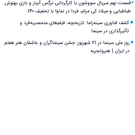
قسمت نهم سریال سووشون با کارگردانی نرگس آبیار و بازی بهنوش
طباطبایی و میلاد کی مرام، فردا در نماوا با تخفیف ۴۰٪
کشف فناوری سینه‌راما: تاریخچه، فیلم‌های منحصربه‌فرد و
تأثیرگذاری در سینما
روز ملی سینما در 21 شهریور: جشن سینماگران و عاشقان هنر هفتم
در ایران | هنروتجربه