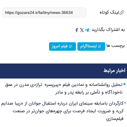
لینک کوتاه
به اشتراک بگذارید :
برچسب ها:
اینستاگرام
فیلم امروز
اخبار مرتبط
تحلیل روانشناسانه و نمادین فیلم «پیرپسر»: تراژدی مدرن در عمق
ناخودآگاه و تأملی بر رابطه پدر و مادر
کارگردان باسابقه سینمای ایران درباره استقبال جوانان از «زیبا صدایم
کن» و ضرورت ایجاد فرصت برای چهره‌های جوان‌تر در صنعت
فیلم‌سازی