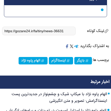
لینک کوتاه
به اشتراک بگذارید :
برچسب ها:
بازیگر
اینستاگرام
الهام پاوه نژاد
اخبار مرتبط
الهام پاوه نژاد با میکاپ شیک و چشم‌نواز در جدیدترین پست
اینستاگرامش: تصویر و متن انگیزشی
الهام پاوه نژاد با استایل اسپورت در تمرینات و پیام‌های انگیزشی