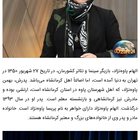
الهام پاوه‌نژاد، بازیگر سینما و تئاتر کشورمان، در تاریخ 27 شهریور 1350 در
تهران به دنیا آمده است، اما اصالتاً اهل کرمانشاه می‌باشد. پدرش، بهمن
پاوه‌نژاد، که اهل شهرستان پاوه در استان کرمانشاه است، ارتشی بوده و
مادرش نیز کرمانشاهی و بازنشسته معلم است. پدر او در سال 1393
درگذشت. الهام پاوه‌نژاد دارای خواهر به نام پریسا پاوه‌نژاد است. خانواده
مادر و پدر وی از خانواده‌های بزرگ و معتبر کرمانشاه هستند.