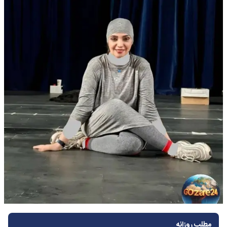
مطلب روزانه