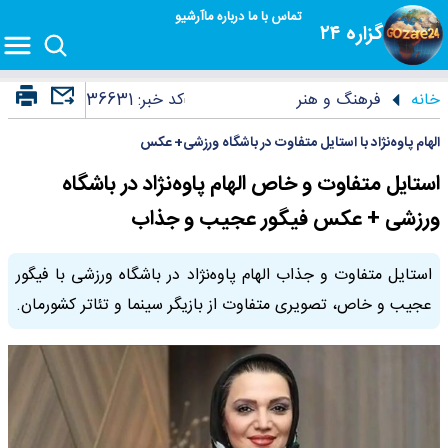
تماس با ما
درباره ما
آرشیو
گزاره ۲۴
خانه
فرهنگ و هنر
کد خبر:
36631
الهام پاوه‌نژاد با استایل متفاوت در باشگاه ورزشی+ عکس
استایل متفاوت و خاص الهام پاوه‌نژاد در باشگاه
ورزشی + عکس فیگور عجیب و جذاب
استایل متفاوت و جذاب الهام پاوه‌نژاد در باشگاه ورزشی با فیگور
عجیب و خاص، تصویری متفاوت از بازیگر سینما و تئاتر کشورمان.