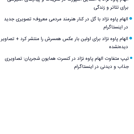
برای تئاتر و زندگی
الهام پاوه نژاد با گل در کنار هنرمند مردمی معروف؛ تصویری جدید
در اینستاگرام
الهام پاوه نژاد برای اولین بار عکس همسرش را منتشر کرد + تصاویر
دیده‌نشده
تیپ متفاوت الهام پاوه نژاد در کنسرت همایون شجریان: تصاویری
جذاب و دیدنی در اینستاگرام