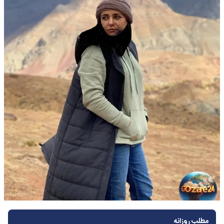
مطلب روزانه