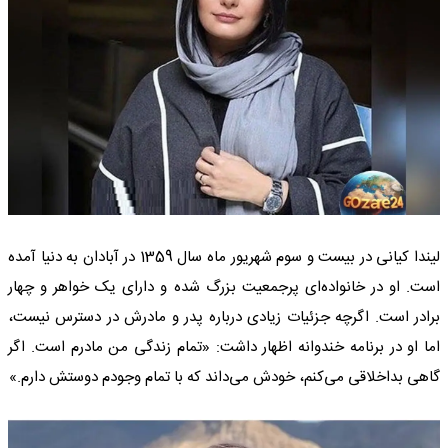
لیندا کیانی در بیست و سوم شهریور ماه سال 1359 در آبادان به دنیا آمده
است. او در خانواده‌ای پرجمعیت بزرگ شده و دارای یک خواهر و چهار
برادر است. اگرچه جزئیات زیادی درباره پدر و مادرش در دسترس نیست،
اما او در برنامه خندوانه اظهار داشت: «تمام زندگی من مادرم است. اگر
گاهی بداخلاقی می‌کنم، خودش می‌داند که با تمام وجودم دوستش دارم.»