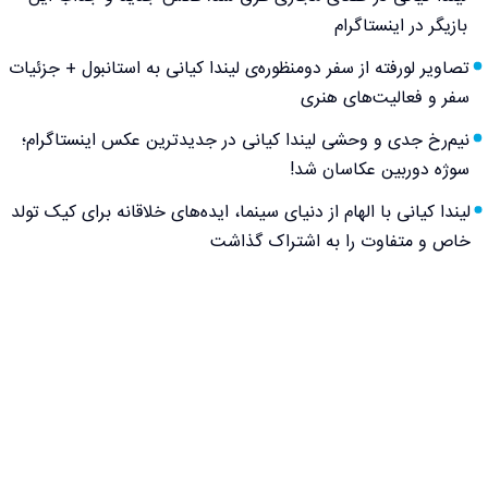
بازیگر در اینستاگرام
تصاویر لورفته از سفر دومنظوره‌ی لیندا کیانی به استانبول + جزئیات
سفر و فعالیت‌های هنری
نیم‌رخ جدی و وحشی لیندا کیانی در جدیدترین عکس اینستاگرام؛
سوژه دوربین عکاسان شد!
لیندا کیانی با الهام از دنیای سینما، ایده‌های خلاقانه برای کیک تولد
خاص و متفاوت را به اشتراک گذاشت