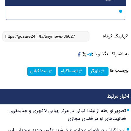
لینک کوتاه
به اشتراک بگذارید :
برچسب ها:
بازیگر
اینستاگرام
لیندا کیانی
اخبار مرتبط
تصویر لو رفته از لیندا کیانی در مرکز زیبایی لاکچری و جدیدترین
فعالیت‌های او در فضای مجازی
لیندا کیانی در فضای مجازی غرق شد؛ عکس جدید و جذاب این