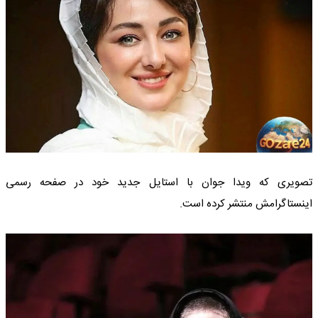
تصویری که ویدا جوان با استایل جدید خود در صفحه رسمی
اینستاگرامش منتشر کرده است.