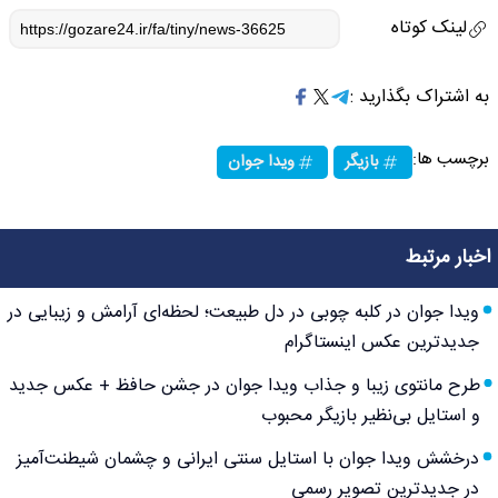
لینک کوتاه
به اشتراک بگذارید :
برچسب ها:
بازیگر
ویدا جوان
اخبار مرتبط
ویدا جوان در کلبه چوبی در دل طبیعت؛ لحظه‌ای آرامش و زیبایی در
جدیدترین عکس اینستاگرام
طرح مانتوی زیبا و جذاب ویدا جوان در جشن حافظ + عکس جدید
و استایل بی‌نظیر بازیگر محبوب
درخشش ویدا جوان با استایل سنتی ایرانی و چشمان شیطنت‌آمیز
در جدیدترین تصویر رسمی