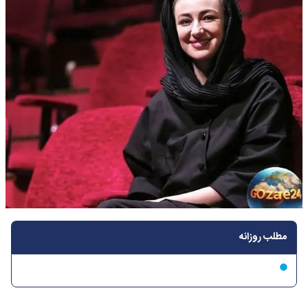
مطلب روزانه