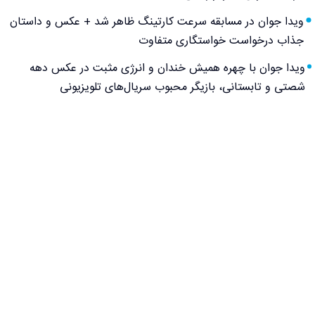
ویدا جوان در مسابقه سرعت کارتینگ ظاهر شد + عکس و داستان
جذاب درخواست خواستگاری متفاوت
ویدا جوان با چهره همیش خندان و انرژی مثبت در عکس دهه
شصتی و تابستانی، بازیگر محبوب سریال‌های تلویزیونی