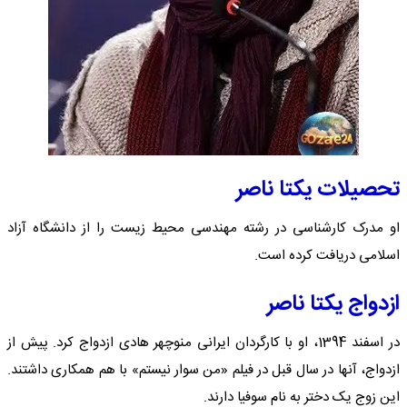
تحصیلات یکتا ناصر
او مدرک کارشناسی در رشته مهندسی محیط زیست را از دانشگاه آزاد
اسلامی دریافت کرده است.
ازدواج یکتا ناصر
در اسفند 1394، او با کارگردان ایرانی منوچهر هادی ازدواج کرد. پیش از
ازدواج، آنها در سال قبل در فیلم «من سوار نیستم» با هم همکاری داشتند.
این زوج یک دختر به نام سوفیا دارند.