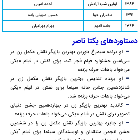
1384
اولین شب آرامش
احمد امینی
1391
دختران حوا
حسین سهیلی زاده
1394
جاده قدیم
بهرام بهرامیان
دستاوردهای یکتا ناصر
او برنده سیمرغ بلورین بهترین بازیگر نقش مکمل زن در
سی‌امین جشنواره فیلم فجر شد، برای نقش در فیلم «یکی
می‌خواد باهات حرف بزنه».
او برنده تندیس بهترین بازیگر نقش مکمل زن در
شانزدهمین جشن خانه سینما برای نقش در فیلم «یکی
می‌خواد باهات حرف بزنه» شد.
کاندید بهترین بازیگر زن در چهاردهمین جشن دنیای
تصویر برای نقش در فیلم «یکی می‌خواد باهات حرف بزنه»
او جایزه بهترین بازیگر نقش مکمل زن را در ششمین
جشن انجمن منتقدان و نویسندگان سینما برای فیلم "یکی