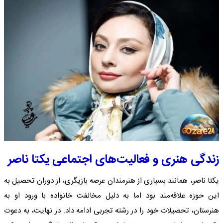
زندگی هنری و فعالیت‌های اجتماعی یکتا ناصر
یکتا ناصر، همانند بسیاری از هنرمندان عرصه بازیگری، از دوران تحصیل به
این حوزه علاقه‌مند بود اما به دلیل مخالفت خانواده با ورود او به
هنرستان، تحصیلات خود را در رشته تجربی ادامه داد. در نهایت، به دعوت