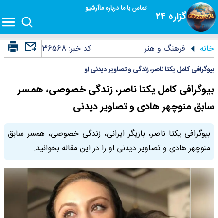
تماس با ما
درباره ما
آرشیو
گزاره ۲۴
خانه
فرهنگ و هنر
کد خبر:
36568
بیوگرافی کامل یکتا ناصر، زندگی و تصاویر دیدنی او
بیوگرافی کامل یکتا ناصر، زندگی خصوصی، همسر
سابق منوچهر هادی و تصاویر دیدنی
بیوگرافی یکتا ناصر، بازیگر ایرانی، زندگی خصوصی، همسر سابق
منوچهر هادی و تصاویر دیدنی او را در این مقاله بخوانید.