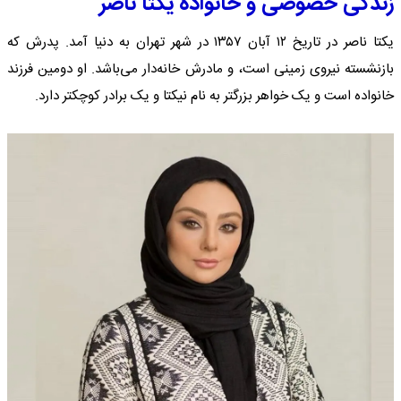
زندگی خصوصی و خانواده یکتا ناصر
یکتا ناصر در تاریخ ۱۲ آبان ۱۳۵۷ در شهر تهران به دنیا آمد. پدرش که
بازنشسته نیروی زمینی است، و مادرش خانه‌دار می‌باشد. او دومین فرزند
خانواده است و یک خواهر بزرگتر به نام نیکتا و یک برادر کوچکتر دارد.