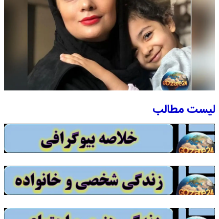
لیست مطالب