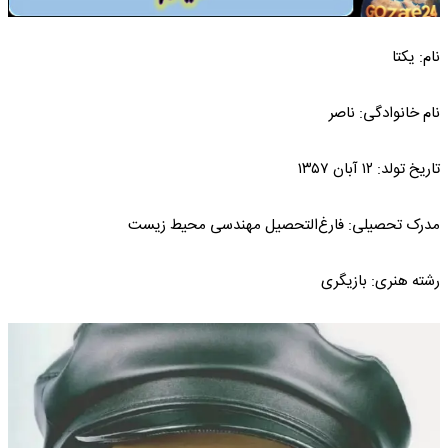
نام: یکتا
نام خانوادگی: ناصر
تاریخ تولد: ۱۲ آبان ۱۳۵۷
مدرک تحصیلی: فارغ‌التحصیل مهندسی محیط زیست
رشته هنری: بازیگری