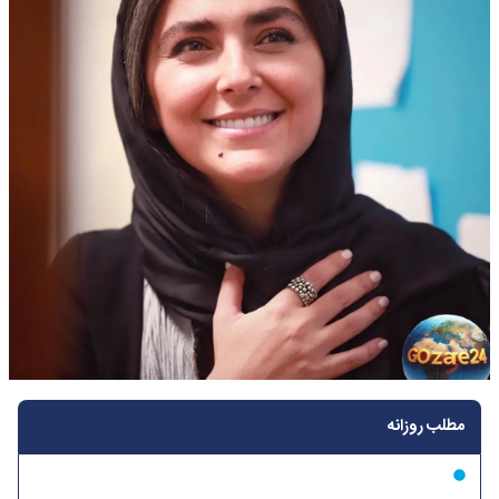
مطلب روزانه