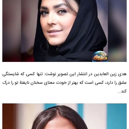
هدی زین العابدین در انتشار این تصویر نوشت: تنها کسی که شایستگی
عشق را دارد، کسی است که بهتر از خودت معنای سخنان نایفتۀ تو را درک
کند...