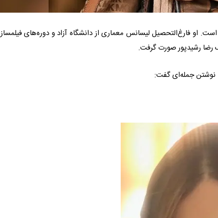
مجری رادیو و تلویزیون است. او فارغ‌التحصیل لیسانس معماری از دانشگاه آزاد و دوره‌های فیلمسا
ک رضا رشیدپور صورت گرفت.
 نوشتن جمله‌ای گفت: