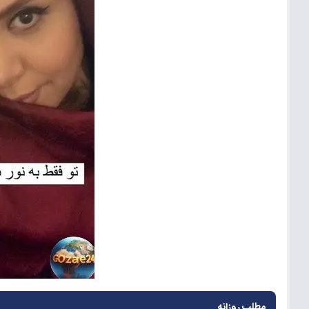
مطلب روزانه