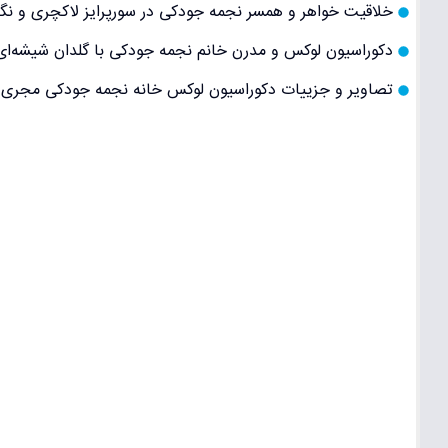
خلاقیت خواهر و همسر نجمه جودکی در سورپرایز لاکچری و نگ
دکوراسیون لوکس و مدرن خانم نجمه جودکی با گلدان شیشه‌ا
تصاویر و جزییات دکوراسیون لوکس خانه نجمه جودکی مجری 