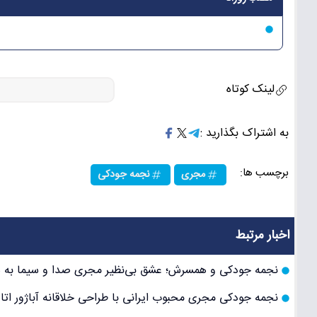
لینک کوتاه
به اشتراک بگذارید :
برچسب ها:
مجری
نجمه جودکی
اخبار مرتبط
نجمه جودکی و همسرش؛ عشق بی‌نظیر مجری صدا و سیما به 
نجمه جودکی مجری محبوب ایرانی با طراحی خلاقانه آباژور ات