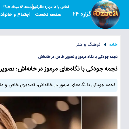
تماس با ما
درباره ما
آرشیو
جمعه ۱۶ مرداد ۱۴۰۵
گزاره ۲۴
صفحه نخست
اجتماع و خانواده
خانه
فرهنگ و هنر
نجمه جودکی با نگاه مرموز و تصویر خاص در خانه‌اش
نجمه جودکی با نگاه‌های مرموز در خانه‌اش؛ تصو
نجمه جودکی با نگاه‌های مرموز در خانه‌اش، تصویری خاص و دلنشی