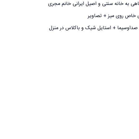
اهی به خانه سنتی و اصیل ایرانی خانم مجری
ی خاص روی میز + تصاویر
صداوسیما + استایل شیک و باکلاس در منزل