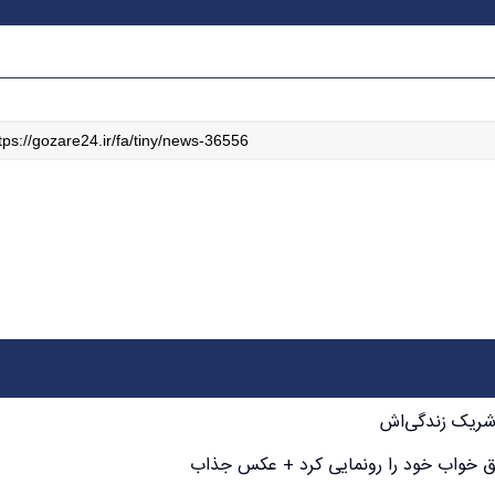
شریک زندگی‌اش
اق خواب خود را رونمایی کرد + عکس جذاب