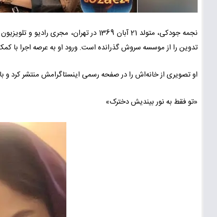
نجمه جودکی، متولد 21 آبان 1369 در تهران، 
تدوین را از موسسه سروش گذرانده است. ورود او به عرصه اجرا با کم
او تصویری از خانه‌اش را در صفحه رسمی اینستاگرامش منتشر کرد و با
«تو فقط به نور بیندیش دخترک»