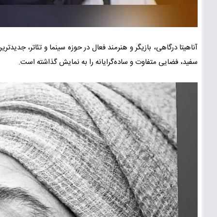
آناهیتا درگاهی، بازیگر و هنرمند فعال در حوزه سینما و تئاتر، جدید
سفید، فضایی متفاوت و ساده‌گرایانه را به نمایش گذاشته است.