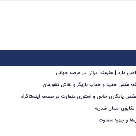
صی دارد | هنرمند ایرانی در عرصه جهانی
افه؛ عکس جدید و جذاب بازیگر و نقاش کشورمان
 عکس یادگاری خاص و استوری متفاوت در صفحه اینستاگرام
 تکاپوی انسان شدن»
‌ها و چهره متفاوت