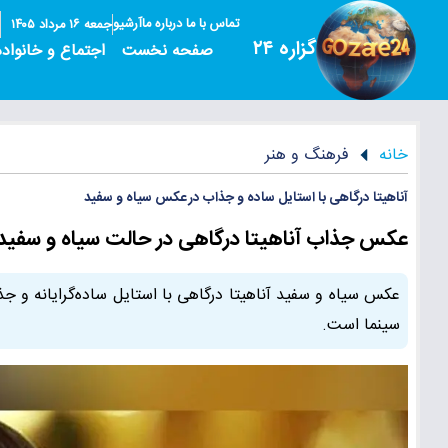
تماس با ما
درباره ما
آرشیو
جمعه ۱۶ مرداد ۱۴۰۵
گزاره ۲۴
صفحه نخست
اجتماع و خانواده
خانه
فرهنگ و هنر
آناهیتا درگاهی با استایل ساده و جذاب در عکس سیاه و سفید
عکس جذاب آناهیتا درگاهی در حالت سیاه و سفید؛ ا
عکس سیاه و سفید آناهیتا درگاهی با استایل ساده‌گرایانه و ج
سینما است.