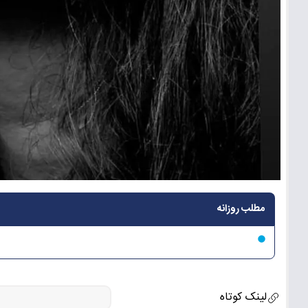
مطلب روزانه
لینک کوتاه