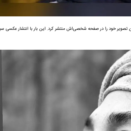
ترین تصویر خود را در صفحه شخصی‌اش منتشر کرد. این بار با انتشار عکسی سیا