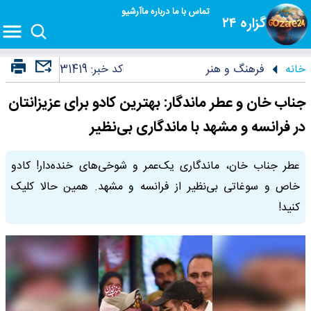
تماس با ما
درباره ما
آرشیو
گزاره ۲۴
خانه
فرهنگ و هنر
کد خبر:
31419
جناب خان و عطر ماندگار: بهترین کادو برای عزیزانتان
در فرانسه و مشهد با ماندگاری بی‌نظیر
عطر جناب خان، ماندگاری یک‌عمر و شوخی‌های خنده‌دار! کادو
خاص و سوغاتی بی‌نظیر از فرانسه و مشهد. همین حالا کلیک
کنید!