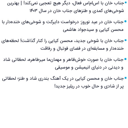
جناب خان با اس‌ام‌اس فعال، دیگر هیچ تعجبی نمی‌کند! | بهترین
شوخی‌های کمدی و طنزهای جناب خان در سال ۱۴۰۳
جناب خان در عید نوروز: درخواست دایرکت و شوخی‌های خنده‌دار با
محسن کیایی و سیدجواد هاشمی
جناب خان با شوخی جدید، محسن کیایی را کنار گذاشت! لحظه‌های
خنده‌دار و مسابقه‌ای در فضای فوتبال و رفاقت
جناب خان با صورت خوش‌ظاهر و مهمان‌ما میرطاهره، لحظاتی شاد
و دیدنی در دنیای انیمیشن و موسیقی
جناب خان و محسن کیایی در یک آهنگ بندری شاد و طنز؛ لحظاتی
پر از شادی و حال خوب در ریلیز جدید!