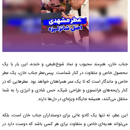
جناب خان، هنرمند محبوب و نماد شوخ‌طبعی و خنده، این بار با یک
محصول خاص و متفاوت در کنار شماست. پیس‌عطر جناب خان، یک عطر
خاص و ماندگار است که تا یک عمر همراهتان خواهد بود. عطرهایی که در
کنار رایحه‌های فرانسوی و طراحی شیک، حس شادی و انرژی را به شما
منتقل می‌کنند، همیشه جایگاه ویژه‌ای در دل‌ها دارند.
این عطر، نه تنها یک کادو عالی برای دوستداران جناب خان است، بلکه
می‌تواند هدیه‌ای خاص و متفاوت برای هر کسی باشد که دوست دارد در