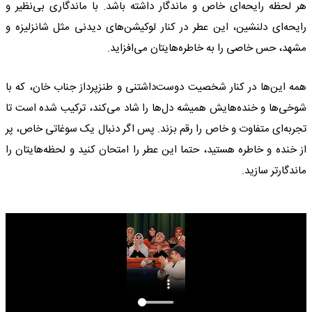
هر لحظه رایحه‌ای خاص و ماندگار داشته باشد. با ماندگاری بی‌نظیر و
رایحه‌ای دلنشین، این عطر در کنار لوکیشن‌های دیدنی مثل شانزلیزه و
مشهد، حس خاصی را به خاطره‌هایتان می‌افزاید.
همه این‌ها در کنار شخصیت دوست‌داشتنی و طنزپرداز جناب خان، که با
شوخی‌ها و خنده‌هایش همیشه دل‌ها را شاد می‌کند، ترکیب شده است تا
تجربه‌ای متفاوت و خاص را رقم بزند. پس اگر دنبال یک سوغاتی خاص، پر
از خنده و خاطره هستید، حتما این عطر را امتحان کنید و لحظه‌هایتان را
ماندگارتر سازید.