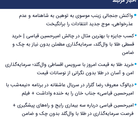
اخبار مرتبط
واکنش جنجالی زینب موسوی به توهین به شاهنامه و عدم
عذرخواهی، موج جدید انتقادات را برانگیخت
کسب جایزه با بهترین مثال در چالش امیرحسین قیاسی | خرید
قسطی طلا با وال‌گلد، سرمایه‌گذاری مطمئن بدون نیاز به چک و
ضامن
خرید طلا به قیمت امروز با سرویس اقساطی وال‌گلد؛ سرمایه‌گذاری
امن و آسان در طلا بدون نگرانی از نوسانات قیمت
دیالوگ معروف رضا گلزار در سریال عاشقانه در برنامه «نیمه‌شب با
امیرحسین قیاسی» جناب خان را به خنده واداشت + فیلم
امیرحسین قیاسی درباره سه بیماری رایج و راه‌های پیشگیری +
فرصت سرمایه‌گذاری در طلا با وال‌گلد بدون چک و ضامن