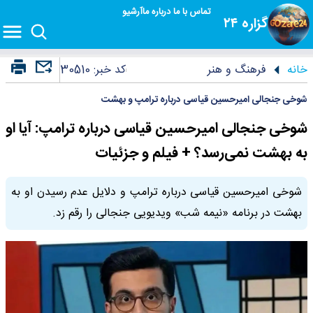
تماس با ما
درباره ما
آرشیو
گزاره ۲۴
خانه
فرهنگ و هنر
کد خبر:
30510
شوخی جنجالی امیرحسین قیاسی درباره ترامپ و بهشت
شوخی جنجالی امیرحسین قیاسی درباره ترامپ: آیا او
به بهشت نمی‌رسد؟ + فیلم و جزئیات
شوخی امیرحسین قیاسی درباره ترامپ و دلایل عدم رسیدن او به
بهشت در برنامه «نیمه شب» ویدیویی جنجالی را رقم زد.