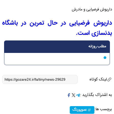
داریوش فرضیایی و مادرش
داریوش فرضیایی در حال تمرین در باشگاه
بدنسازی است.
مطلب روزانه
لینک کوتاه
به اشتراک بگذارید :
برچسب ها:
عموپورنگ