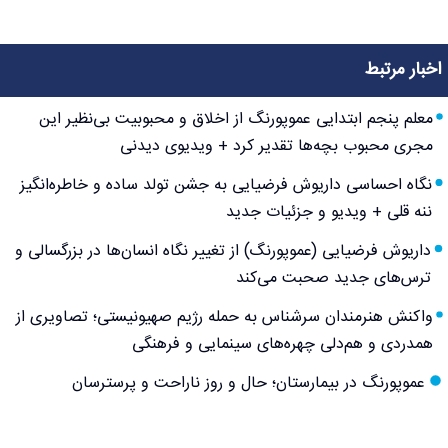
اخبار مرتبط
معلم پنجم ابتدایی عموپورنگ از اخلاق و محبوبیت بی‌نظیر این
مجری محبوب بچه‌ها تقدیر کرد + ویدیوی دیدنی
نگاه احساسی داریوش فرضیایی به جشن تولد ساده و خاطره‌انگیز
ننه قلی + ویدیو و جزئیات جدید
داریوش فرضیایی (عموپورنگ) از تغییر نگاه انسان‌ها در بزرگسالی و
ترس‌های جدید صحبت می‌کند
واکنش هنرمندان سرشناس به حمله رژیم صهیونیستی؛ تصاویری از
همدردی و هم‌دلی چهره‌های سینمایی و فرهنگی
عموپورنگ در بیمارستان؛ حال و روز ناراحت و پرسترسان