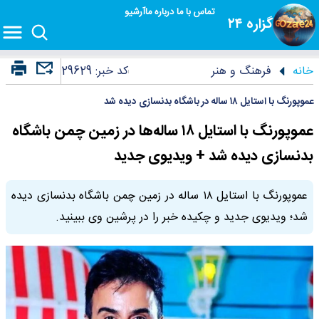
تماس با ما
درباره ما
آرشیو
گزاره ۲۴
خانه
فرهنگ و هنر
کد خبر:
29629
عموپورنگ با استایل ۱۸ ساله در باشگاه بدنسازی دیده شد
عموپورنگ با استایل ۱۸ ساله‌ها در زمین چمن باشگاه
بدنسازی دیده شد + ویدیوی جدید
عموپورنگ با استایل ۱۸ ساله در زمین چمن باشگاه بدنسازی دیده
شد؛ ویدیوی جدید و چکیده خبر را در پرشین وی ببینید.