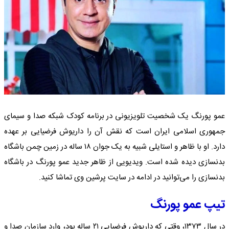
عمو پورنگ یک شخصیت تلویزیونی در برنامه کودک شبکه صدا و سیمای
جمهوری اسلامی ایران است که نقش آن را داریوش فرضیایی بر عهده
دارد. او با ظاهر و استایلی شبیه به یک جوان ۱۸ ساله در زمین چمن باشگاه
بدنسازی دیده شده است. ویدیویی از ظاهر جدید عمو پورنگ در باشگاه
بدنسازی را می‌توانید در ادامه در سایت پرشین وی تماشا کنید.
تیپ عمو پورنگ
در سال ۱۳۷۳، وقتی که داریوش فرضیایی ۲۱ ساله بود، وارد سازمان صدا و