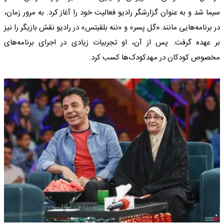
سیما شد و به عنوان گزارشگر رادیو فعالیت خود را آغاز کرد. به مرور زمان،
در برنامه‌هایی مانند «گل پسر» و «ننه بلقیتس» در رادیو نقش بازیگر را نیز
بر عهده گرفت. پس از آن، او تجربیات زیادی در اجرای برنامه‌های
مخصوص کودکان در مهدکودک‌ها کسب کرد.