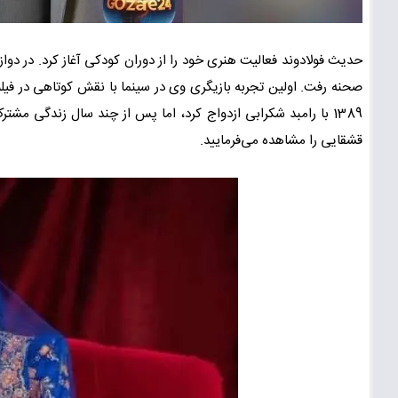
حدیث فولادوند فعالیت هنری خود را از دوران کودکی آغاز کرد. در د
1389 با رامبد شکرابی ازدواج کرد، اما پس از چند سال زندگی مش
قشقایی را مشاهده می‌فرمایید.