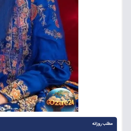
مطلب روزانه