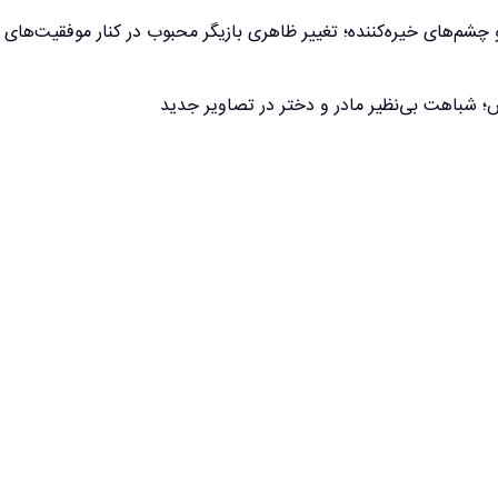
م‌های خیره‌کننده؛ تغییر ظاهری بازیگر محبوب در کنار موفقیت‌های
 شباهت بی‌نظیر مادر و دختر در تصاویر جدید