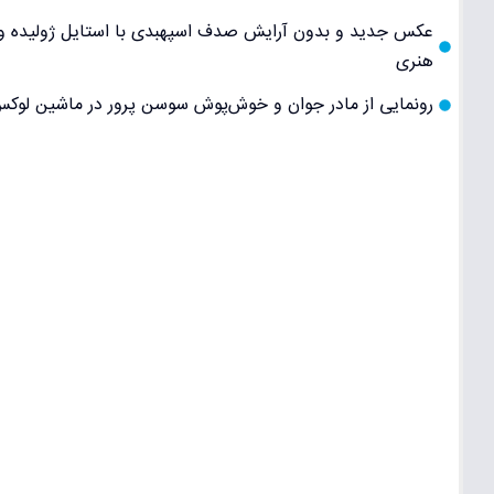
عکس جدید و بدون آرایش صدف اسپهبدی با استایل ژولیده و چش
هنری
رونمایی از مادر جوان و خوش‌پوش سوسن پرور در ماشین لوکس؛