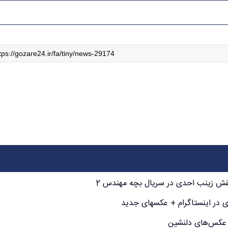
 نقش زینب احدی در سریال بچه مهندس 2
در اینستاگرام + عکسهای جدید
+ عکس‌های دلنشین