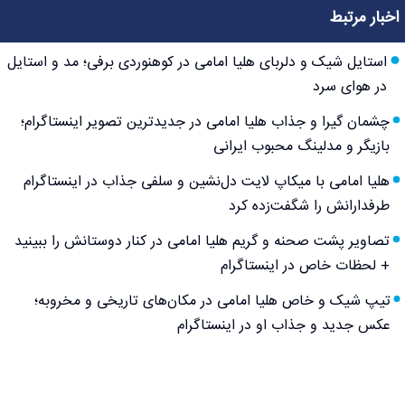
اخبار مرتبط
استایل شیک و دلربای هلیا امامی در کوهنوردی برفی؛ مد و استایل
در هوای سرد
چشمان گیرا و جذاب هلیا امامی در جدیدترین تصویر اینستاگرام؛
بازیگر و مدلینگ محبوب ایرانی
هلیا امامی با میکاپ لایت دل‌نشین و سلفی جذاب در اینستاگرام
طرفدارانش را شگفت‌زده کرد
تصاویر پشت صحنه و گریم هلیا امامی در کنار دوستانش را ببینید
+ لحظات خاص در اینستاگرام
تیپ شیک و خاص هلیا امامی در مکان‌های تاریخی و مخروبه؛
عکس جدید و جذاب او در اینستاگرام