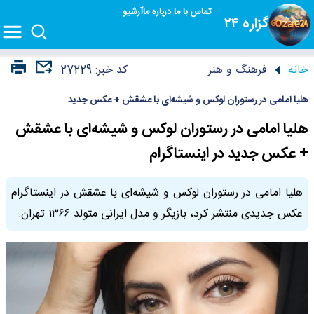
تماس با ما
درباره ما
آرشیو
گزاره ۲۴
خانه
فرهنگ و هنر
کد خبر:
27229
هلیا امامی در رستوران لوکس و شیشه‌ای با عشقش + عکس جدید
هلیا امامی در رستوران لوکس و شیشه‌ای با عشقش
+ عکس جدید در اینستاگرام
هلیا امامی در رستوران لوکس و شیشه‌ای با عشقش در اینستاگرام
عکس جدیدی منتشر کرد، بازیگر و مدل ایرانی متولد ۱۳۶۶ تهران.