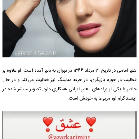
هلیا امامی در تاریخ 21 مرداد 1366 در تهران به دنیا آمده است. او علاوه بر
فعالیت در حوزه بازیگری، در حرفه مدلینگ نیز فعالیت می‌کند و در حال
حاضر با یکی از برندهای معتبر ایرانی همکاری دارد. تصویر منتشر شده در
اینستاگرام او، مربوط به خودش است.