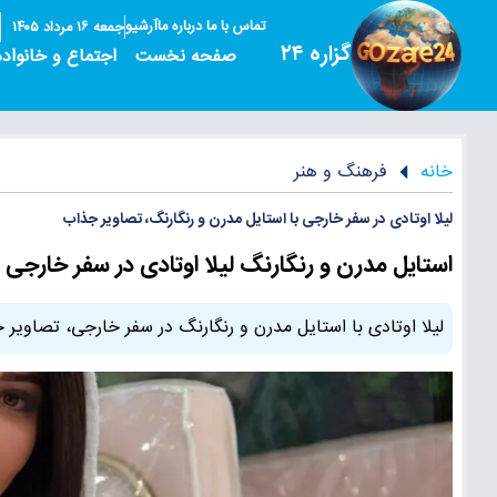
تماس با ما
درباره ما
آرشیو
جمعه ۱۶ مرداد ۱۴۰۵
گزاره ۲۴
صفحه نخست
اجتماع و خانواده
خانه
فرهنگ و هنر
لیلا اوتادی در سفر خارجی با استایل مدرن و رنگارنگ، تصاویر جذاب
استایل مدرن و رنگارنگ لیلا اوتادی در سفر خارجی 
لیلا اوتادی با استایل مدرن و رنگارنگ در سفر خارجی، تصاویر 