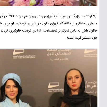
معماری داخلی از دانشگاه تهران دارد. در دوران کودکی، او برای ب
خانواده‌اش به دلیل تمرکز بر تحصیلات، از این فرصت جلوگیری کردند.
خود منتشر کرده است.