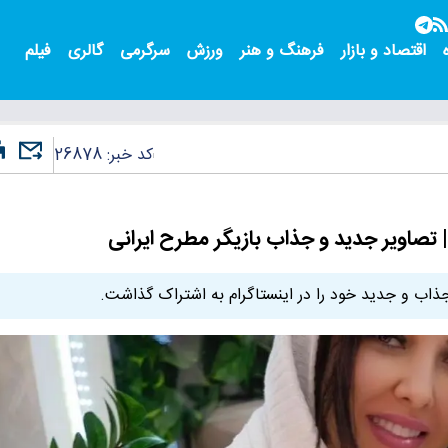
اقتصاد و بازار
فرهنگ و هنر
ورزش
سرگرمی
گالری
فیلم
کد خبر:
26878
| تصاویر جدید و جذاب بازیگر مطرح ایرانی
جذاب و جدید خود را در اینستاگرام به اشتراک گذاشت.