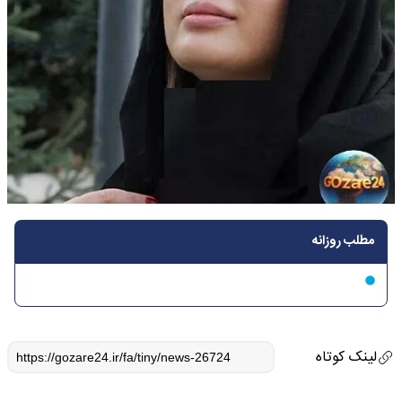
مطلب روزانه
لینک کوتاه