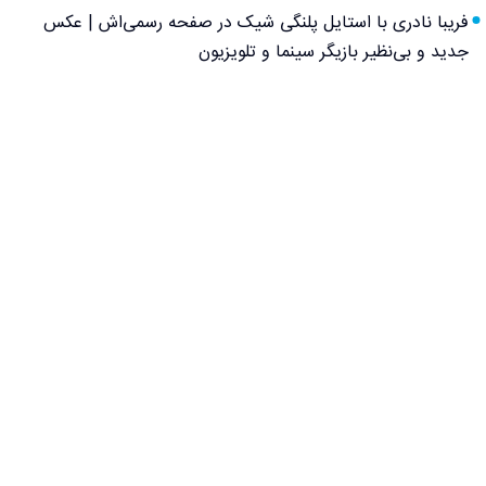
فریبا نادری با استایل پلنگی شیک در صفحه رسمی‌اش | عکس
جدید و بی‌نظیر بازیگر سینما و تلویزیون