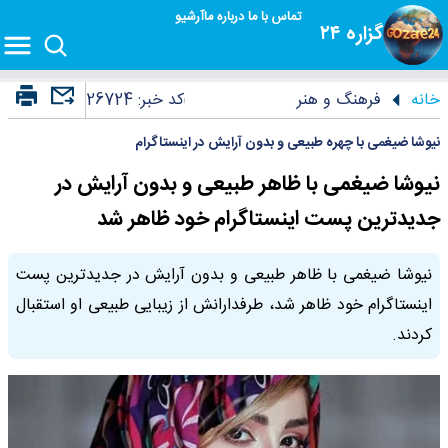
تماس با ما
درباره ما
آرشیو
گزاره ۲۴
خانه
فرهنگ و هنر
کد خبر:
26724
نیوشا ضیغمی با چهره طبیعی و بدون آرایش در اینستاگرام
نیوشا ضیغمی با ظاهر طبیعی و بدون آرایش در
جدیدترین پست اینستاگرام خود ظاهر شد
نیوشا ضیغمی با ظاهر طبیعی و بدون آرایش در جدیدترین پست
اینستاگرام خود ظاهر شد، طرفدارانش از زیبایی طبیعی او استقبال
کردند.