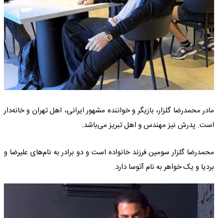
مادر محمدرضا گلزار، بازیگر و خواننده مشهور ایرانی، اهل تهران و خانه‌دار
است. پدرش نیز مهندس و اهل تبریز می‌باشد.
محمدرضا گلزار سومین فرزند خانواده است و دو برادر به نام‌های علیرضا و
بردیا و یک خواهر به نام آتوسا دارد.