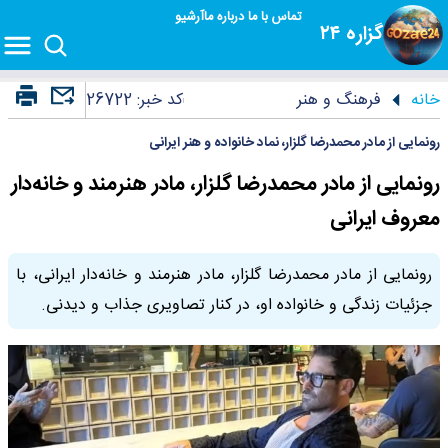
تماس با ما
درباره ما
آرشیو
گزاره ۲۴
خانه
فرهنگ و هنر
کد خبر:
26722
رونمایی از مادر محمدرضا گلزار، نماد خانواده و هنر ایرانی
رونمایی از مادر محمدرضا گلزار، مادر هنرمند و خانه‌دار
معروف ایرانی
رونمایی از مادر محمدرضا گلزار، مادر هنرمند و خانه‌دار ایرانی، با
جزئیات زندگی و خانواده او، در کنار تصاویری جذاب و دیدنی.