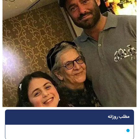
مطلب روزانه