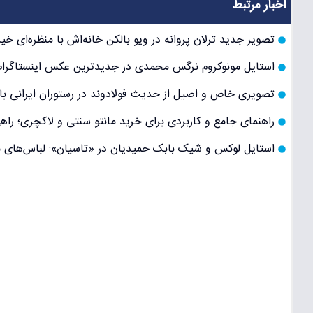
اخبار مرتبط
تصویر جدید ترلان پروانه در ویو بالکن خانه‌اش با منظره‌ای خیر
استایل مونوکروم نرگس محمدی در جدیدترین عکس اینستاگرام؛
تصویری خاص و اصیل از حدیث فولادوند در رستوران ایرانی با
راهنمای جامع و کاربردی برای خرید مانتو سنتی و لاکچری؛ راه
استایل لوکس و شیک بابک حمیدیان در «تاسیان»: لباس‌های م