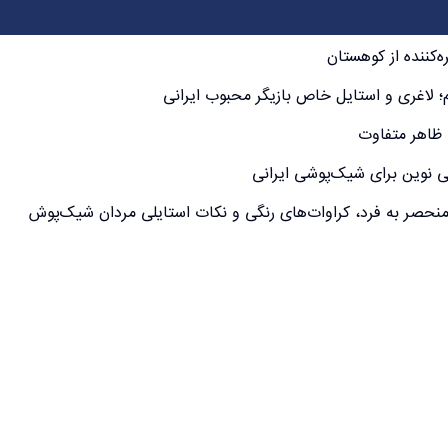
ه‌کننده از کوهستان
 لاغری و استایل خاص بازیگر محبوب ایرانی
 ظاهر متفاوت
ی نوین برای شیک‌پوشی ایرانی
نحصر به فرد، کراوات‌های رنگی و نکات استایلی مردان شیک‌پوش