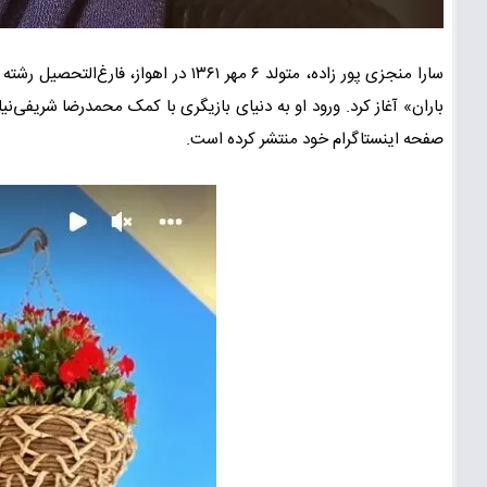
باران» آغاز کرد. ورود او به دنیای بازیگری با کمک محمدرضا شریفی‌
صفحه اینستاگرام خود منتشر کرده است.