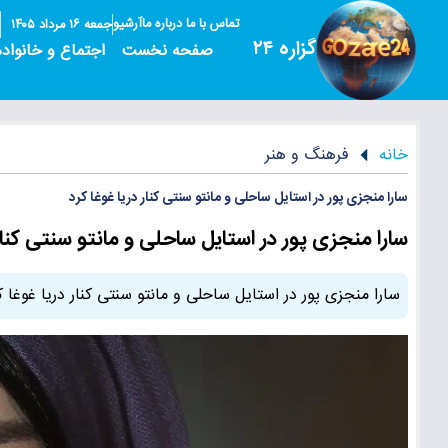
تماس با ما
درباره ما
آرشیو
جمعه ۱۶ مرداد ۱۴۰۵
گزاره ۲۴
صفحه نخست
اجتماع و خانواده
خانه
فرهنگ و هنر
سارا منجزی پور در استایل ساحلی و مانتو سنتی کنار دریا غوغا کرد
سارا منجزی پور در استایل ساحلی و مانتو سنتی کنار
سارا منجزی پور در استایل ساحلی و مانتو سنتی کنار دریا غوغا 