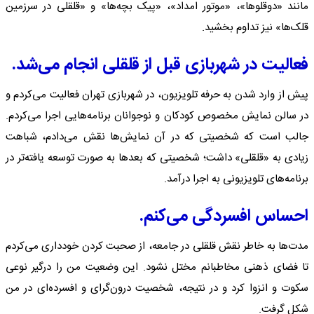
مانند «دوقلوها»، «موتور امداد»، «پیک بچه‌ها» و «قلقلی در سرزمین
قلک‌ها» نیز تداوم بخشید.
فعالیت در شهربازی قبل از قلقلی انجام می‌شد.
پیش از وارد شدن به حرفه تلویزیون، در شهربازی تهران فعالیت می‌کردم و
در سالن نمایش مخصوص کودکان و نوجوانان برنامه‌هایی اجرا می‌کردم.
جالب است که شخصیتی که در آن نمایش‌ها نقش می‌دادم، شباهت
زیادی به «قلقلی» داشت؛ شخصیتی که بعدها به صورت توسعه یافته‌تر در
برنامه‌های تلویزیونی به اجرا درآمد.
احساس افسردگی می‌کنم.
مدت‌ها به خاطر نقش قلقلی در جامعه، از صحبت کردن خودداری می‌کردم
تا فضای ذهنی مخاطبانم مختل نشود. این وضعیت من را درگیر نوعی
سکوت و انزوا کرد و در نتیجه، شخصیت درون‌گرای و افسرده‌ای در من
شکل گرفت.