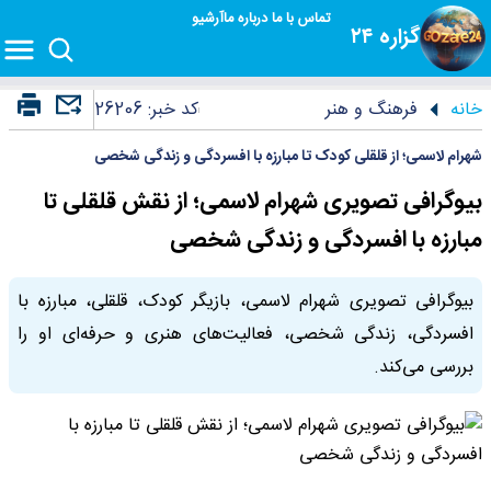
تماس با ما
درباره ما
آرشیو
گزاره ۲۴
خانه
فرهنگ و هنر
کد خبر:
26206
شهرام لاسمی؛ از قلقلی کودک تا مبارزه با افسردگی و زندگی شخصی
بیوگرافی تصویری شهرام لاسمی؛ از نقش قلقلی تا
مبارزه با افسردگی و زندگی شخصی
بیوگرافی تصویری شهرام لاسمی، بازیگر کودک، قلقلی، مبارزه با
افسردگی، زندگی شخصی، فعالیت‌های هنری و حرفه‌ای او را
بررسی می‌کند.