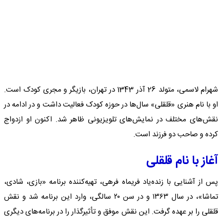
شهرام لاسمی، متولد 26 آذر 1343 در تهران، بازیگر و مجری کودک است.
او با نام هنری «قلقلی» سال‌ها در حوزه کودک فعالیت داشت و در ادامه در
نقش‌های مختلف در نمایش‌های تلویزیونی ظاهر شد. اکنون او ازدواج
کرده و صاحب دو فرزند است.
آغاز با نام قلقلی
پس از آشنایی با زنده‌یاد فریماه فرهی، تهیه‌کننده برنامه «بازی، شادی،
تماشا»، در سال ۱۳۶۳ و در سن ۲۰ سالگی، وارد این برنامه شد و نقش
قلقلی را بر عهده گرفت. این نقش موفق و تأثیرگذار را در برنامه‌های دیگری