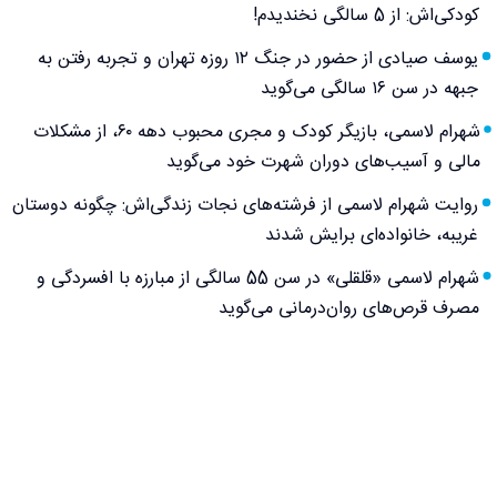
کودکی‌اش: از 5 سالگی نخندیدم!
یوسف صیادی از حضور در جنگ ۱۲ روزه تهران و تجربه رفتن به
جبهه در سن ۱۶ سالگی می‌گوید
شهرام لاسمی، بازیگر کودک و مجری محبوب دهه ۶۰، از مشکلات
مالی و آسیب‌های دوران شهرت خود می‌گوید
روایت شهرام لاسمی از فرشته‌های نجات زندگی‌اش: چگونه دوستان
غریبه، خانواده‌ای برایش شدند
شهرام لاسمی «قلقلی» در سن 55 سالگی از مبارزه با افسردگی و
مصرف قرص‌های روان‌درمانی می‌گوید