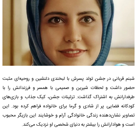
شبنم قربانی در جشن تولد پسرش با لبخندی دلنشین و روحیه‌ای مثبت
حضور داشت و لحظات شیرین و صمیمی با همسر و فرزندانش را با
طرفدارانش به اشتراک گذاشت. تزئینات جشن، کیک جذاب و بازی‌های
کودکانه فضایی پر از شادی و گرما برای خانواده فراهم کرده بود. این
تصاویر نشان‌دهنده زندگی خانوادگی آرام و خوشایند این بازیگر محبوب
است و هوادارانش را بیشتر به دنیای شخصی او نزدیک می‌کند.