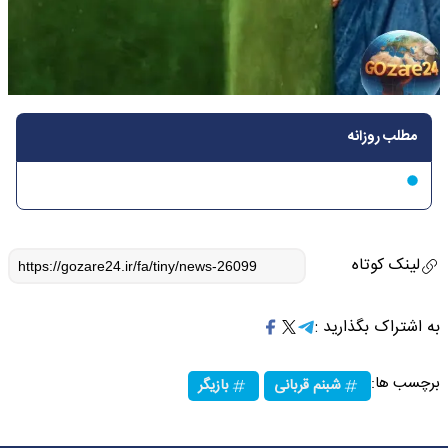
مطلب روزانه
لینک کوتاه
به اشتراک بگذارید :
برچسب ها:
شبنم قربانی
بازیگر