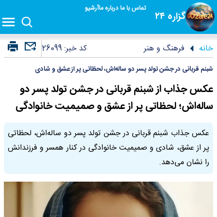
تماس با ما
درباره ما
آرشیو
گزاره ۲۴
خانه
فرهنگ و هنر
کد خبر:
26099
شبنم قربانی در جشن تولد پسر دو ساله‌اش، لحظاتی پر از عشق و شادی
عکس جذاب از شبنم قربانی در جشن تولد پسر دو
ساله‌اش؛ لحظاتی پر از عشق و صمیمیت خانوادگی
عکس جذاب شبنم قربانی در جشن تولد پسر دو ساله‌اش، لحظاتی
پر از عشق، شادی و صمیمیت خانوادگی در کنار همسر و فرزندانش
را نشان می‌دهد.