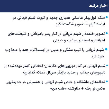
اخبار مرتبط
سگ غول‌پیکر هاسکی همبازی جدید و کیوت شبنم قربانی در
اینستاگرام + تصویر شگفت‌انگیز
تصویر خنده‌دار شبنم قربانی در کنار پسر بامزه‌اش و شیطنت‌های
اطرافیان؛ لحظه‌ای جذاب و دیدنی
شبنم قربانی با تیپ مشکی و متین در اینستاگرام همه را مجذوب
خود کرد
شبنم قربانی در کنار دوربین‌های عکاسان: لحظاتی کمتر دیده‌شده از
دلبری‌های جذاب و جدید بازیگر سریال «ملکه گدایان»
لحظه‌های عاشقانه و خاص شبنم قربانی و همسرش در جدیدترین
عکس لو رفته + دلنوشته «قلب من»