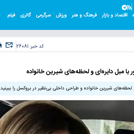
اقتصاد و بازار
فرهنگ و هنر
ورزش
سرگرمی
گالری
فیلم
کد خبر:
26081
ا مبل دایره‌ای و لحظه‌های شیرین خانواده
لحظه‌های شیرین خانواده و طراحی داخلی بی‌نظیر در بروکسل را ببینید.