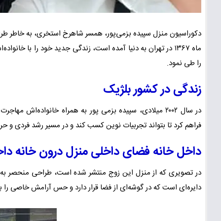
دکوراسیون منزل سپیده بزمی‌پور، همسر شاهرخ استخری، به خاطر طراح
ماه ۱۳۶۷ در تهران به دنیا آمده است، زندگی جدید خود را با خا
را طی نمود.
زندگی در کشور بلژیک
در سال ۲۰۰۲ میلادی، سپیده بزمی پور به همراه خانواده‌اش م
فراهم کرد تا بتواند تجربیات نوین کسب کند و در مسیر رشد فردی و حرفه‌
داخل خانه فضای داخلی منزل درون خانه دا
در تصویری که از منزل این زوج منتشر شده است، طراحی منحصر به
دایره‌ای است که در گوشه‌ای از فضا قرار دارد و حس آرامش خاصی را به