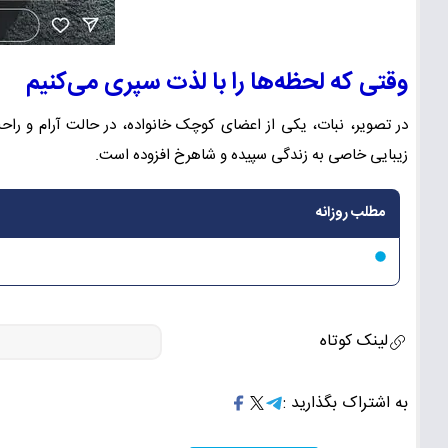
وقتی که لحظه‌ها را با لذت سپری می‌کنیم
در تصویر، نبات، یکی از اعضای کوچک خانواده، در حالت آرام و 
زیبایی خاصی به زندگی سپیده و شاهرخ افزوده است.
مطلب روزانه
لینک کوتاه
به اشتراک بگذارید :