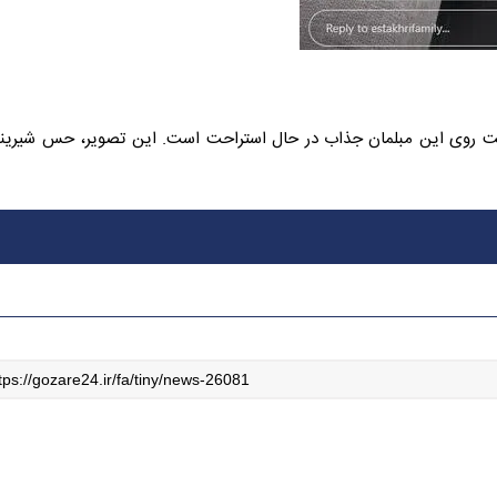
راحت روی این مبلمان جذاب در حال استراحت است. این تصویر، حس شیرین