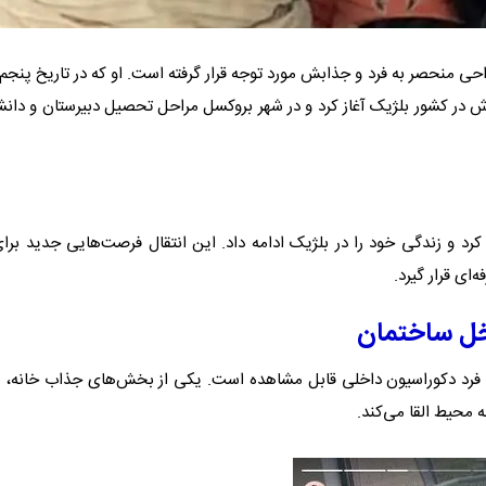
ی منحصر به فرد و جذابش مورد توجه قرار گرفته است. او که در تاریخ پنجم
نواده‌اش در کشور بلژیک آغاز کرد و در شهر بروکسل مراحل تحصیل دبیرستان و دانش
هاجرت کرد و زندگی خود را در بلژیک ادامه داد. این انتقال فرصت‌هایی جدید برای
ای قرار گیرد.
خل ساختمان
 فرد دکوراسیون داخلی قابل مشاهده است. یکی از بخش‌های جذاب خانه، 
 محیط القا می‌کند.