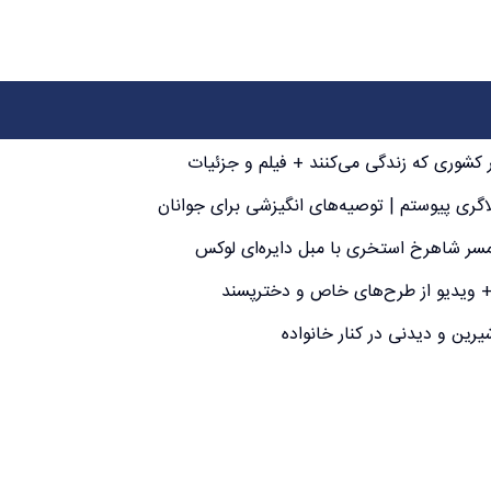
شوری که زندگی می‌کنند + فیلم و جزئیات
لاگری پیوستم | توصیه‌های انگیزشی برای جوانان
مسر شاهرخ استخری با مبل دایره‌ای لوکس
 ویدیو از طرح‌های خاص و دخترپسند
ین و دیدنی در کنار خانواده