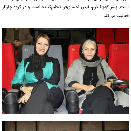
است. پسر کوچک‌ترم، آیین احمدی‌فر، تنظیم‌کننده است و در گروه چارتار
فعالیت می‌کند.