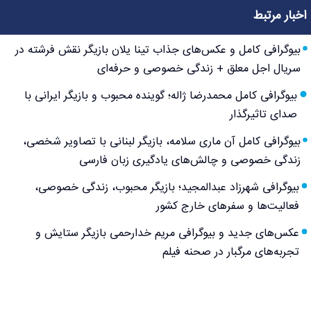
اخبار مرتبط
بیوگرافی کامل و عکس‌های جذاب تینا یلان بازیگر نقش فرشته در
سریال اجل معلق + زندگی خصوصی و حرفه‌ای
بیوگرافی کامل محمدرضا ژاله؛ گوینده محبوب و بازیگر ایرانی با
صدای تاثیرگذار
بیوگرافی کامل آن ماری سلامه، بازیگر لبنانی با تصاویر شخصی،
زندگی خصوصی و چالش‌های یادگیری زبان فارسی
بیوگرافی شهرزاد عبدالمجید؛ بازیگر محبوب، زندگی خصوصی،
فعالیت‌ها و سفرهای خارج کشور
عکس‌های جدید و بیوگرافی مریم خدارحمی بازیگر ستایش و
تجربه‌های مرگبار در صحنه فیلم