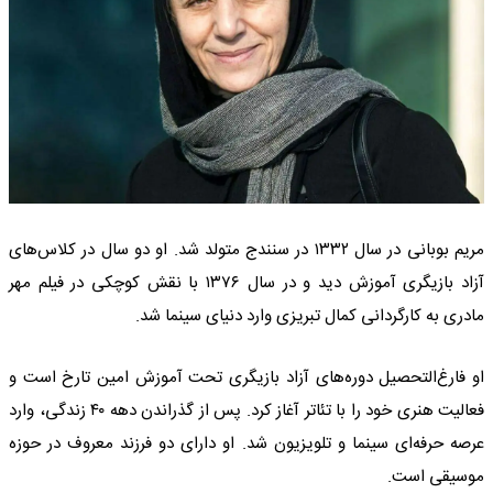
مریم بوبانی در سال ۱۳۳۲ در سنندج متولد شد. او دو سال در کلاس‌های
آزاد بازیگری آموزش دید و در سال ۱۳۷۶ با نقش کوچکی در فیلم مهر
مادری به کارگردانی کمال تبریزی وارد دنیای سینما شد.
او فارغ‌التحصیل دوره‌های آزاد بازیگری تحت آموزش امین تارخ است و
فعالیت هنری خود را با تئاتر آغاز کرد. پس از گذراندن دهه ۴۰ زندگی، وارد
عرصه حرفه‌ای سینما و تلویزیون شد. او دارای دو فرزند معروف در حوزه
موسیقی است.