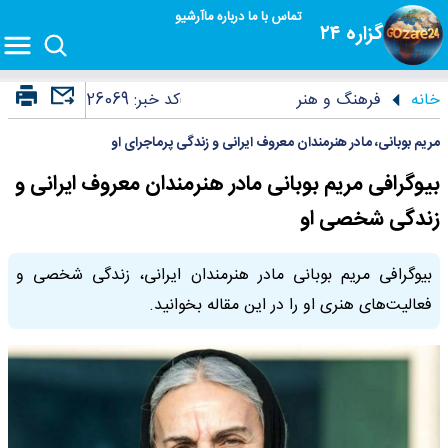
تماس با ما
درباره ما
آرشیو
گزاره ۲۴
خانه
فرهنگ و هنر
کد خبر:
26069
مریم بوبانی، مادر هنرمندان معروف ایرانی و زندگی پرماجرای او
بیوگرافی مریم بوبانی مادر هنرمندان معروف ایرانی و
زندگی شخصی او
بیوگرافی مریم بوبانی مادر هنرمندان ایرانی، زندگی شخصی و
فعالیت‌های هنری او را در این مقاله بخوانید.