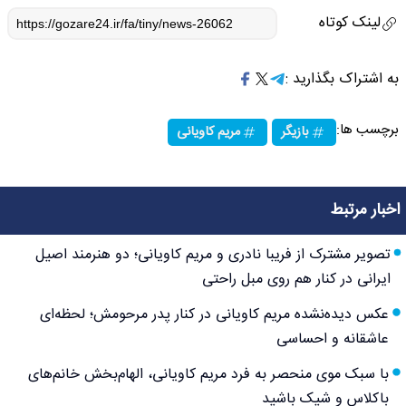
لینک کوتاه
به اشتراک بگذارید :
برچسب ها:
بازیگر
مریم کاویانی
اخبار مرتبط
تصویر مشترک از فریبا نادری و مریم کاویانی؛ دو هنرمند اصیل
ایرانی در کنار هم روی مبل راحتی
عکس دیده‌نشده مریم کاویانی در کنار پدر مرحومش؛ لحظه‌ای
عاشقانه و احساسی
با سبک موی منحصر به فرد مریم کاویانی، الهام‌بخش خانم‌های
باکلاس و شیک باشید