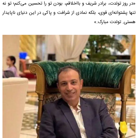
«در روز تولدت، برادر شریف و بااخلاقم، بودن تو را تحسین می‌کنم؛ تو نه
تنها پشتوانه‌ای قوی، بلکه نمادی از شرافت و پاکی در این دنیای ناپایدار
هستی. تولدت مبارک.»