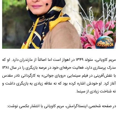
مریم کاویانی، متولد ۱۳۴۹ در اهواز است اما اصالتاً از مازندران دارد. او که
مدرک پرستاری دارد، فعالیت حرفه‌ای خود در عرصه بازیگری را در سال ۱۳۸۱
با نقش‌آفرینی در فیلم سینمایی «رویای جوانی» به کارگردانی نادر مقدس
آغاز کرد. او خودش اشاره کرده بود که نه علاقه‌ زیادی به بازیگری داشت و
نه شناخت زیادی از سینما.
در صفحه شخصی اینستاگرامش، مریم کاویانی با انتشار عکسی نوشت: