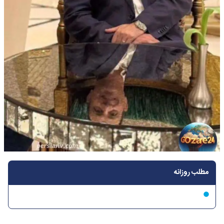
مطلب روزانه