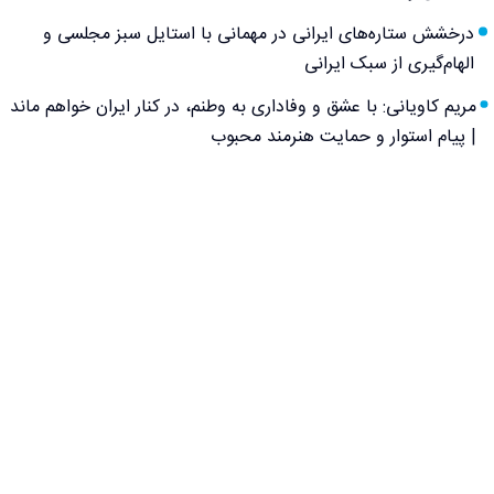
درخشش ستاره‌های ایرانی در مهمانی با استایل سبز مجلسی و
الهام‌گیری از سبک ایرانی
مریم کاویانی: با عشق و وفاداری به وطنم، در کنار ایران خواهم ماند
| پیام استوار و حمایت هنرمند محبوب