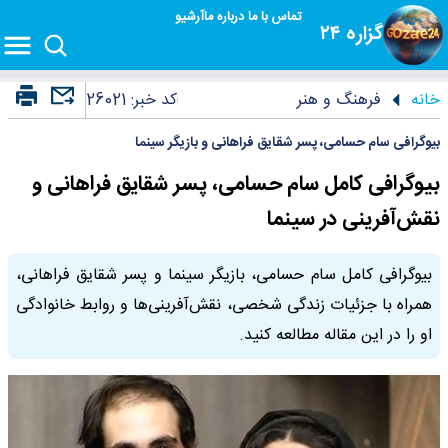
تماس با ما
درباره ما
آرشیو
گزاره ۲۴
خانه
فرهنگ و هنر
کد خبر:
26021
بیوگرافی سام حسامی، پسر شقایق فراهانی و بازیگر سینما
بیوگرافی کامل سام حسامی، پسر شقایق فراهانی و
نقش‌آفرینی در سینما
بیوگرافی کامل سام حسامی، بازیگر سینما و پسر شقایق فراهانی،
همراه با جزئیات زندگی شخصی، نقش‌آفرینی‌ها و روابط خانوادگی
او را در این مقاله مطالعه کنید.