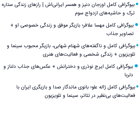
بیوگرافی کامل اوزجان دنیز و همسر ایرانی‌اش | رازهای زندگی ستاره
ترک و حاشیه‌های ازدواج سوم
بیوگرافی کامل مهسا علافر؛ بازیگر موفق و زندگی خصوصی او +
تصاویر جذاب
بیوگرافی کامل و ناگفته‌های شهنام شهابی، بازیگر محبوب سینما و
تلویزیون + زندگی شخصی و فعالیت‌های هنری
بیوگرافی کامل ایرج نوذری و دخترانش + عکس‌های جذاب دلناز و
دلربا
بیوگرافی کامل ژاله علو؛ بانوی ماندگار صدا و بازیگری ایران با
فعالیت‌های بی‌نظیر در تئاتر، سینما و تلویزیون