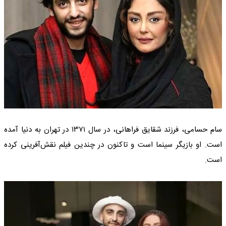
سام حسامی، فرزند شقایق فراهانی، در سال ۱۳۷۱ در تهران به دنیا آمده
است. او بازیگر سینما است و تاکنون در چندین فیلم نقش‌آفرینی کرده
است.