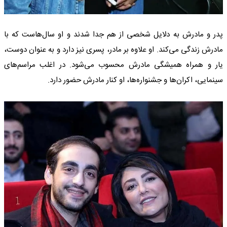
پدر و مادرش به دلایل شخصی از هم جدا شدند و او سال‌هاست که با
مادرش زندگی می‌کند. او علاوه بر مادر، پسری نیز دارد و به عنوان دوست،
یار و همراه همیشگی مادرش محسوب می‌شود. در اغلب مراسم‌های
سینمایی، اکران‌ها و جشنواره‌ها، او کنار مادرش حضور دارد.