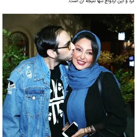
کرد و این ازدواج تنها نتیجه آن است.