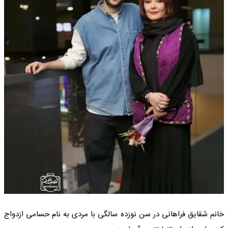
خانم شقایق فراهانی در سن نوزده سالگی با مردی به نام حسامی ازدواج