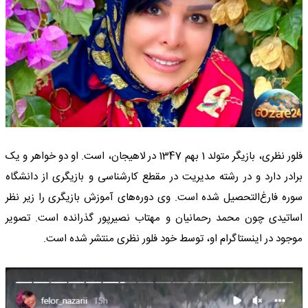
فلور نظری، بازیگر متولد 1 بهم 1347 در لاهیجان، است. او دو خواهر و یک
برادر دارد و در رشته مدیریت در مقطع کارشناسی و بازیگری از دانشگاه
سوره فارغ‌التحصیل شده است. وی دوره‌های آموزش بازیگری را زیر نظر
اساتیدی چون محمد رحمانیان و مهتاب نصیرپور گذرانده است. تصویر
موجود در اینستاگرام او، توسط خود فلور نظری منتشر شده است.