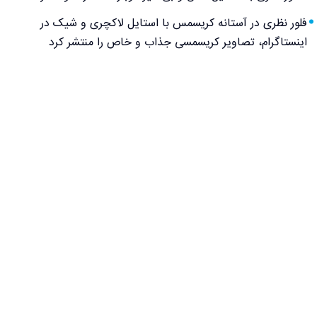
فلور نظری در آستانه کریسمس با استایل لاکچری و شیک در
اینستاگرام، تصاویر کریسمسی جذاب و خاص را منتشر کرد