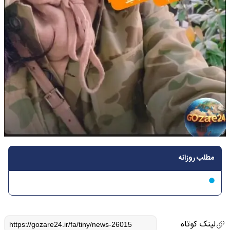
مطلب روزانه
لینک کوتاه