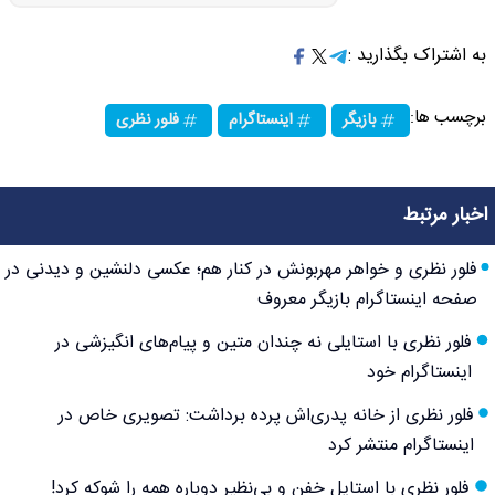
به اشتراک بگذارید :
برچسب ها:
بازیگر
اینستاگرام
فلور نظری
اخبار مرتبط
فلور نظری و خواهر مهربونش در کنار هم؛ عکسی دلنشین و دیدنی در
صفحه اینستاگرام بازیگر معروف
فلور نظری با استایلی نه چندان متین و پیام‌های انگیزشی در
اینستاگرام خود
فلور نظری از خانه پدری‌اش پرده برداشت: تصویری خاص در
اینستاگرام منتشر کرد
فلور نظری با استایل خفن و بی‌نظیر دوباره همه را شوکه کرد!