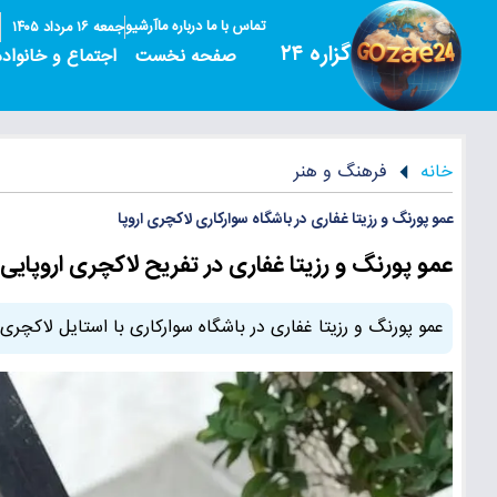
تماس با ما
درباره ما
آرشیو
جمعه ۱۶ مرداد ۱۴۰۵
گزاره ۲۴
صفحه نخست
اجتماع و خانواده
خانه
فرهنگ و هنر
عمو پورنگ و رزیتا غفاری در باشگاه سوارکاری لاکچری اروپا
عمو پورنگ و رزیتا غفاری در تفریح لاکچری اروپایی
عمو پورنگ و رزیتا غفاری در باشگاه سوارکاری با استایل لاکچری