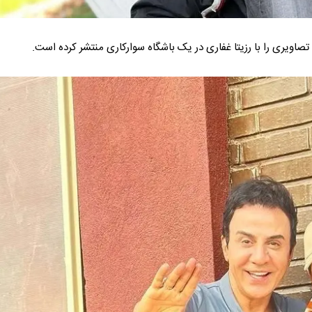
اویری را با رزیتا غفاری در یک باشگاه سوارکاری منتشر کرده است.