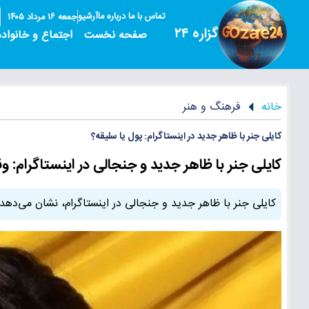
تماس با ما
درباره ما
آرشیو
جمعه ۱۶ مرداد ۱۴۰۵
گزاره ۲۴
صفحه نخست
اجتماع و خانواده
خانه
فرهنگ و هنر
کایلی جنر با ظاهر جدید در اینستاگرام: پول یا سلیقه؟
کایلی جنر با ظاهر جدید و جنجالی در اینستاگرام: و
کایلی جنر با ظاهر جدید و جنجالی در اینستاگرام، نشان می‌دهد 