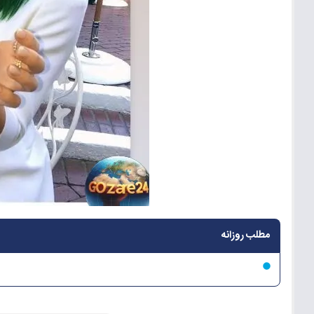
مطلب روزانه