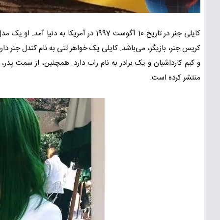
کریس جنر، بازیگر، می‌باشد. کایلی یک خواهر تنی به نام کندل جنر دارد
و کیم کارداشیان و یک برادر به نام راب دارد. همچنین، از سمت پدر، 
منتشر کرده است.