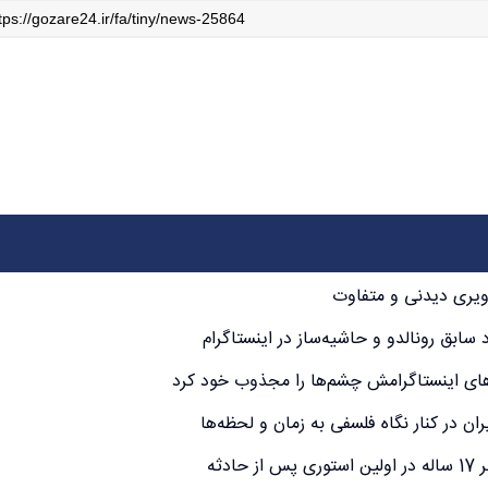
یری دیدنی و متفاوت
سابق رونالدو و حاشیه‌ساز در اینستاگرام
‌های اینستاگرامش چشم‌ها را مجذوب خود کرد
ان در کنار نگاه فلسفی به زمان و لحظه‌ها
ثه