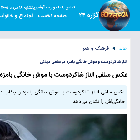
تماس با ما
درباره ما
آرشیو
یکشنبه ۱۸ مرداد ۱۴۰۵
گزاره ۲۴
صفحه نخست
اجتماع و خانواده
خانه
فرهنگ و هنر
الناز شاکردوست و موش خانگی بامزه در سلفی دیدنی
عکس سلفی الناز شاکردوست با موش خانگی بامزه 
عکس سلفی الناز شاکردوست با موش خانگی بامزه و جذاب در ک
خانگی‌اش را نشان می‌دهد.