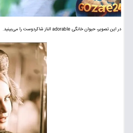
در این تصویر، حیوان خانگی adorable الناز شاکردوست را می‌بینید.