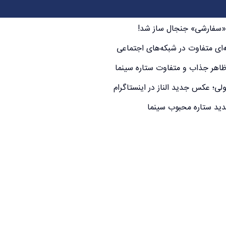
 «سفارشی» جنجال ساز شد!
‌ای متفاوت در شبکه‌های اجتماعی
ظاهر جذاب و متفاوت ستاره سینما
لی؛ عکس جدید الناز در اینستاگرام
دید ستاره محبوب سینما