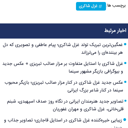
برچسب ها:
غزل شاکری
اخبار مرتبط
غمگین‌ترین تبریک تولد غزل شاکری؛ پیام عاطفی و تصویری که دل
هر بیننده‌ای را می‌لرزاند
غزل شاکری با استایل متفاوت بر مزار صائب تبریزی + عکس جدید
و بیوگرافی بازیگر مشهور سینما
عکس جدید غزل شاکری در کنار مزار صائب تبریزی؛ بازیگر محبوب
سینما در کنار شاعر بزرگ ایرانی
تصاویر جدید هنرمندان ایرانی در نگاه روز: صدف اسپهبدی، شبنم
قلی‌خانی، غزل شاکری و مهران غفوریان
زیبایی خیره‌کننده غزل شاکری در استایل قاجاری؛ تصاویر جذاب و