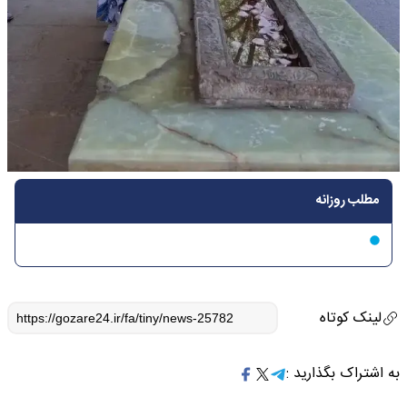
مطلب روزانه
لینک کوتاه
به اشتراک بگذارید :