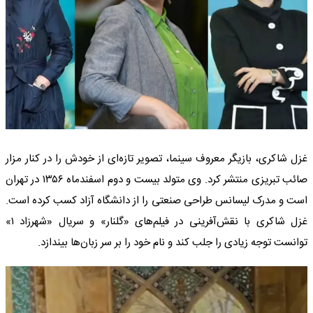
غزل شاکری، بازیگر معروف سینما، تصویر تازه‌ای از خودش را در کنار مزار
صائب تبریزی منتشر کرد. وی متولد بیست و دوم اسفندماه ۱۳۵۶ در تهران
است و مدرک لیسانس طراحی صنعتی را از دانشگاه آزاد کسب کرده است.
غزل شاکری با نقش‌آفرینی در فیلم‌های «گلنار» و سریال «شهرزاد ۱»
توانست توجه زیادی را جلب کند و نام خود را بر سر زبان‌ها بیندازد.