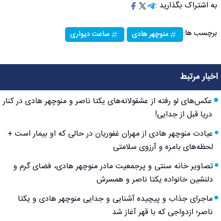
به اشتراک بگذارید :
برچسب ها:
منوچهر هادی
ساعت دیواری
اخبار مرتبط
عکس‌های لو رفته از عشقولانه‌های یکتا ناصر و منوچهر هادی در کنار
دریا قبل از جدایی!
عیادت منوچهر هادی از مهران غفوریان در حالی که او بیمار است +
لحظه‌های بامزه و آرزوی سلامتی
تصاویر خانه سنتی و پرجمعیت مادر منوچهر هادی، فضای گرم و
دلنشین خانواده یکتا ناصر و همسرش
ماجرای جذاب و پیچیده آشنایی و جدایی منوچهر هادی و یکتا
ناصر؛ ازدواجی که با قهر آغاز شد