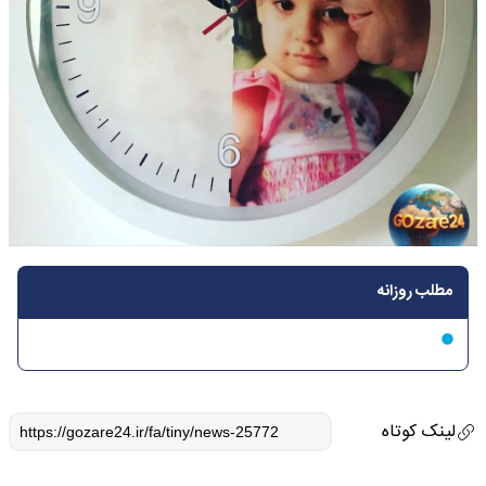
مطلب روزانه
لینک کوتاه