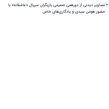
تصاویر دیدنی از دورهمی صمیمی بازیگران سریال «عاشقانه» با
حضور هومن سیدی و یادگاری‌های خاص