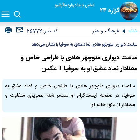
تماس با ما
درباره ما
آرشیو
گزاره ۲۴
خانه
فرهنگ و هنر
کد خبر:
25772
ساعت دیواری منوچهر هادی نماد عشق به سوفیا را نشان می‌دهد
ساعت دیواری منوچهر هادی با طراحی خاص و
معنادار نماد عشق او به سوفیا + عکس
ساعت دیواری منوچهر هادی با طراحی خاص و نماد عشق به
سوفیا، در صفحه اینستاگرام او منتشر شد؛ تصویری متفاوت و
معنادار از دکور خانه او.