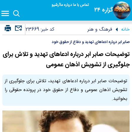
تماس با ما
درباره ما
آرشیو
گزاره ۲۴
خانه
فرهنگ و هنر
کد خبر:
23669
صابر ابر درباره ادعاهای تهدید و دفاع از حقوق خود
توضیحات صابر ابر درباره ادعاهای تهدید و تلاش برای
جلوگیری از تشویش اذهان عمومی
توضیحات صابر ابر درباره ادعاهای تهدید، تلاش برای جلوگیری از
تشویش اذهان عمومی و دفاع از حقوق خود در پرونده حقوقی را
بخوانید.