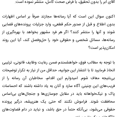
آقای ابر را بدون تحقیق، با فرض صحت کامل، منتشر نموده است.
اکنون سوال این است که آیا رسانه‌ها مجازند صرفاً بر اساس اظهارات
بدون اطلاع و قبل از صدور حکم قطعی، وارد جزئیات پرونده‌های قضایی
شوند و آنها را منتشر کنند؟ اگر هر فرد مشهور بخواهد با بهره‌گیری از
رسانه‌ها، مسائل شخصی و حقوقی خود را حل‌وفصل کند، آیا این روند
امکان‌پذیر است؟
با توجه به مطالب فوق، خواهشمندم ضمن رعایت وظایف قانونی، ترتیبی
اتخاذ فرمایید تا با انتشار این جوابیه، حداقل من از نیاز به تکرار توضیحات
بی‌نتیجه معاف شوم. امیدوارم این اقدام، مخاطبان آن رسانه را از
فریب‌های این چنینی آگاه سازد و آنان به یاد داشته باشند که احساسات
پاک و نیک‌خواهانه باید در مقابل جوسازی‌ها و جنجال‌های بی‌اساس
محافظت شوند. فراموش نکنند که حتی یک هنرپیشه، درگیر پرونده
حقوقی می‌شود، بی‌آنکه حتماً در حق باشد، و نباید در دام قضاوت‌های