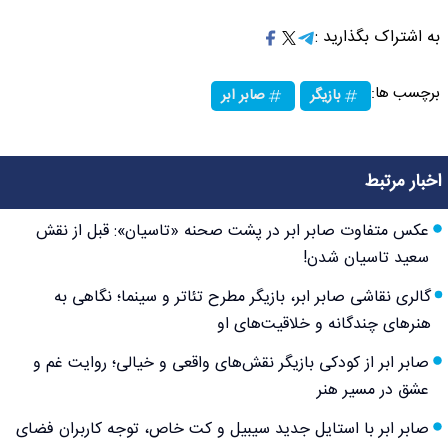
به اشتراک بگذارید :
برچسب ها:
بازیگر
صابر ابر
اخبار مرتبط
عکس متفاوت صابر ابر در پشت صحنه «تاسیان»: قبل از نقش
سعید تاسیان شدن!
گالری نقاشی صابر ابر، بازیگر مطرح تئاتر و سینما؛ نگاهی به
هنرهای چندگانه و خلاقیت‌های او
صابر ابر از کودکی بازیگر نقش‌های واقعی و خیالی؛ روایت غم و
عشق در مسیر هنر
صابر ابر با استایل جدید سیبیل و کت خاص، توجه کاربران فضای