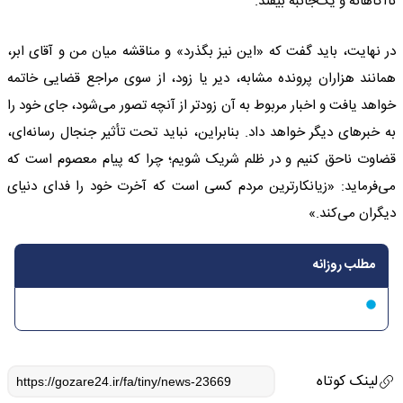
ناآگاهانه و یک‌جانبه بیفتد.
در نهایت، باید گفت که «این نیز بگذرد» و مناقشه میان من و آقای ابر،
همانند هزاران پرونده مشابه، دیر یا زود، از سوی مراجع قضایی خاتمه
خواهد یافت و اخبار مربوط به آن زودتر از آنچه تصور می‌شود، جای خود را
به خبرهای دیگر خواهد داد. بنابراین، نباید تحت تأثیر جنجال رسانه‌ای،
قضاوت ناحق کنیم و در ظلم شریک شویم؛ چرا که پیام معصوم است که
می‌فرماید: «زیانکارترین مردم کسی است که آخرت خود را فدای دنیای
دیگران می‌کند.»
مطلب روزانه
لینک کوتاه