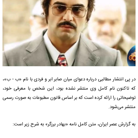
در پی انتشار مطالبی درباره دعوای میان صابر ابر و فردی با نام «ب - ب»،
که تاکنون نام کامل وی منتشر نشده بود، این شخص با معرفی خود،
توضیحاتی را ارائه کرده است که بر اساس قانون مطبوعات به صورت رسمی
منتشر می‌شود.
به گزارش عصر ایران، متن کامل نامه «بهادر برزگر» به شرح زیر است: