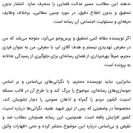
ندهند این مطالب، مسیر عدالت قضایی را منحرف سازد. انتشار بدون
تحقیق و بدون اطلاع دقیق، در مورد چنین مطالبی، برخلاف وظایف
حرفه‌ای و مسئولیت اجتماعی آن رسانه است.
اگر نویسنده مقاله کمی تحقیق و پرس‌وجو می‌کرد، متوجه می‌شد که من
در معرض تهدیدی نیستم و هدف آقای ابر، با معرفی من به عنوان فردی
مجرم، صرفاً بهره‌برداری از فضای رسانه‌ای برای جلوگیری از رسیدگی عادلانه
به پرونده است.
بنابراین، نباید نویسنده محترم، با نگرانی‌های بی‌اساس و بر اساس
جوسازی‌های رسانه‌ای، موضوع را بزرگ کند و با طرح آن در قالب مسئله
امنیت کشور، مردم را گمراه و اذهان عمومی را دچار تشویش کند،
مخصوصاً در وضعیتی که پس از ترور شهید هنیه، نگرانی‌ها درباره امنیت
کشور افزایش یافته است. همچنین، این رسانه همچنان مطالب ضد و
نقیض و بی‌اساس درباره این موضوع منتشر کرده و حتی اظهارات وکیل