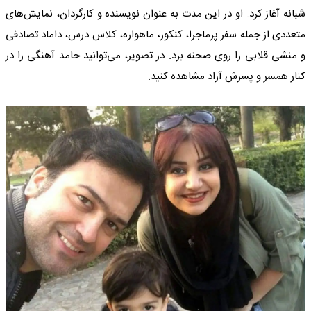
شبانه آغاز کرد. او در این مدت به عنوان نویسنده و کارگردان، نمایش‌های
متعددی از جمله سفر پرماجرا، کنکور، ماهواره، کلاس درس، داماد تصادفی
و منشی قلابی را روی صحنه برد. در تصویر، می‌توانید حامد آهنگی را در
کنار همسر و پسرش آراد مشاهده کنید.