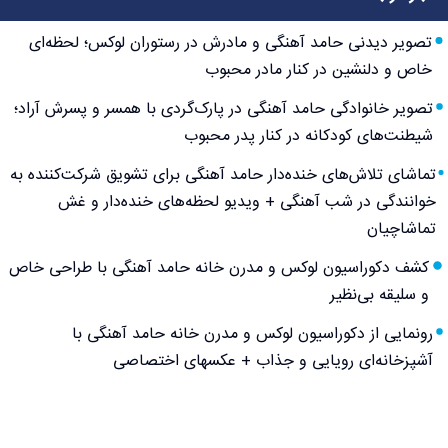
تصویر دیدنی حامد آهنگی و مادرش در رستوران لوکس؛ لحظه‌ای
خاص و دلنشین در کنار مادر محبوب
تصویر خانوادگی حامد آهنگی در پارک‌گردی با همسر و پسرش آراد؛
شیطنت‌های کودکانه در کنار پدر محبوب
تماشای تلاش‌های خنده‌دار حامد آهنگی برای تشویق شرکت‌کننده به
خوانندگی در شب آهنگی + ویدیو لحظه‌های خنده‌دار و غش
تماشاچیان
کشف دکوراسیون لوکس و مدرن خانه حامد آهنگی با طراحی خاص
و سلیقه بی‌نظیر
رونمایی از دکوراسیون لوکس و مدرن خانه حامد آهنگی با
آشپزخانه‌ای رویایی و جذاب + عکسهای اختصاصی