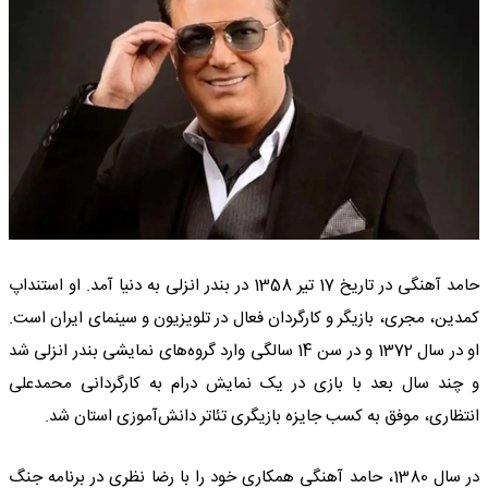
حامد آهنگی در تاریخ 17 تیر 1358 در بندر انزلی به دنیا آمد. او استنداپ
کمدین، مجری، بازیگر و کارگردان فعال در تلویزیون و سینمای ایران است.
او در سال 1372 و در سن 14 سالگی وارد گروه‌های نمایشی بندر انزلی شد
و چند سال بعد با بازی در یک نمایش درام به کارگردانی محمدعلی
انتظاری، موفق به کسب جایزه بازیگری تئاتر دانش‌آموزی استان شد.
در سال 1380، حامد آهنگی همکاری خود را با رضا نظری در برنامه جنگ