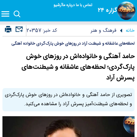
تماس با ما
درباره ما
آرشیو
گزاره ۲۴
خانه
فرهنگ و هنر
کد خبر:
20357
لحظه‌های عاشقانه و شیطنت آراد در روزهای خوش پارک‌گردی خانواده آهنگی
حامد آهنگی و خانواده‌اش در روزهای خوش
پارک‌گردی؛ لحظه‌های عاشقانه و شیطنت‌های
پسرش آراد
تصویری از حامد آهنگی و خانواده‌اش در روزهای خوش پارک‌گردی
و لحظه‌های شیطنت‌آمیز پسرش آراد را مشاهده می‌کنید.