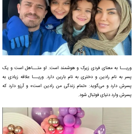
وریـــا به معنای فردی زیرک و هوشمند است. او متـــاهل است و یک
پسر به نام رادین و دختری به نام بارین دارد. وریـــا علاقه زیادی به
پسرش دارد و می‌گوید: «تمام زندگی من رادین است» و آرزو دارد که
پسرش وارد دنیای فوتبال شود.