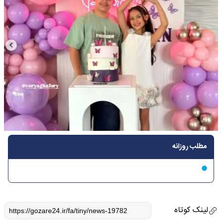
مطلب روزانه
لینک کوتاه