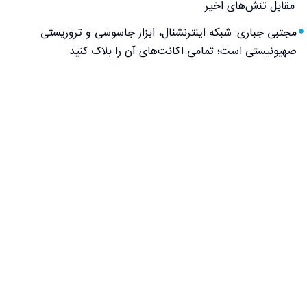
مقابل تنش‌های اخیر
مجتبی جباری: شبکه اینترنشنال، ابزار جاسوسی و تروریستی
صهیونیستی است؛ تمامی اکانت‌های آن را بلاک کنید