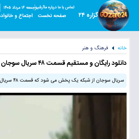
تماس با ما
درباره ما
آرشیو
جمعه ۱۶ مرداد ۱۴۰۵
گزاره ۲۴
صفحه نخست
اجتماع و خانواده
خانه
فرهنگ و هنر
دانلود رایگان و مستقیم قسمت ۴۸ سریال سوجان
سریال سوجان از شبکه یک پخش می شود که قسمت ۴۸ سریال سوجان را می توانید در ادامه مطلب دانلود و تماشا کنید.