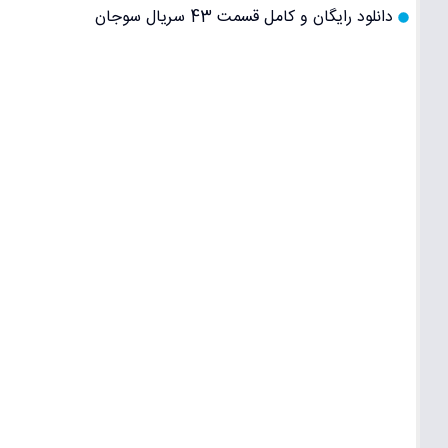
دانلود رایگان و کامل قسمت 43 سریال سوجان