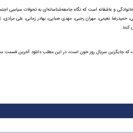
نوادگی و عاشقانه است که نگاه جامعه‌شناسانه‌ای به تحولات سیاسی اجتم
یی، حمیدرضا نعیمی، مهران رجبی، مهدی صبایی، بهادر زمانی، علی مرادی، غز
 کنند.
سیما منتشر شده است که جایگزین سریال روز خون است، در این مطلب دانلود آخرین قسمت م