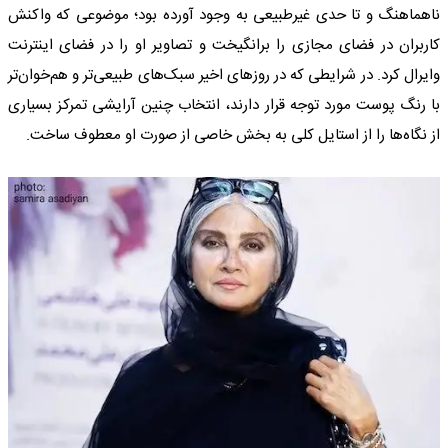
ناهماهنگ و تا حدی غیرطبیعی به وجود آورده بود؛ موضوعی که واکنش
کاربران در فضای مجازی را برانگیخت و تصاویر او را در فضای اینترنت
وایرال کرد. در شرایطی که در روزهای اخیر سبک‌های طبیعی‌تر و هم‌خوان‌تر
با رنگ پوست مورد توجه قرار دارند، انتخاب چنین آرایشی تمرکز بسیاری
از نگاه‌ها را از استایل کلی به بخش خاصی از صورت او معطوف ساخت.