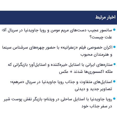
اخبار مرتبط
سانسور عجیب دست‌های مریم مومن و رویا جاویدنیا در سریال آلا؛
علت چیست؟
اکران خصوصی فیلم «زعفرانیه» با حضور چهره‌های سرشناس سینما
و هنرمندان محبوب
ستاره‌های ایرانی با استایل خیره‌کننده و استایل‌آور؛ بازیگرانی که
ملکه اکسسوری‌ها شدند + عکس
استایل‌های متفاوت و جذاب رویا جاویدنیا در سریال «مرهم»؛
تصاویر جدید و دیدنی
رویا جاویدنیا با استایل ساحلی در ویتنام؛ بازیگر نقش پوست‌ شیر
در سفر جذاب خود