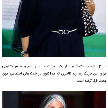
در کل، ترکیب متضاد بین آرایش صورت و لباس رسمی، ظاهر متفاوتی
برای این بازیگر رقم زد؛ ظاهری که هم‌اکنون در شبکه‌های اجتماعی مورد
بحث قرار گرفته است.