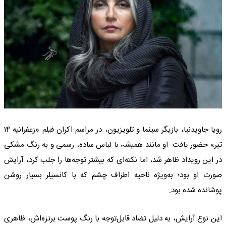
رویا جاویدنیا، بازیگر سینما و تلویزیون، در مراسم اکران فیلم «زعفرانیه ۱۴
تیر» حضور یافت. او مانند همیشہ با لباس ساده، رسمی و به رنگ مشکی
در این رویداد ظاهر شد، اما نکته‌ای که بیشتر توجه‌ها را جلب کرد، آرایش
صورت او بود؛ به‌ویژه ناحیه اطراف چشم که با کانسیلر بسیار روشن
پوشانده شده بود.
این نوع آرایش، به دلیل تضاد قابل‌توجه با رنگ پوست برنزه‌اش، ظاهری