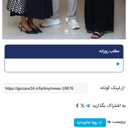
مطلب روزانه
لینک کوتاه
به اشتراک بگذارید :
برچسب ها:
رویا جاویدنیا