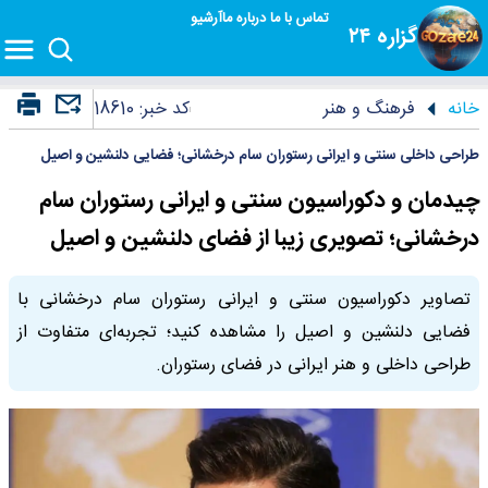
تماس با ما
درباره ما
آرشیو
گزاره ۲۴
خانه
فرهنگ و هنر
کد خبر:
18610
طراحی داخلی سنتی و ایرانی رستوران سام درخشانی؛ فضایی دلنشین و اصیل
چیدمان و دکوراسیون سنتی و ایرانی رستوران سام
درخشانی؛ تصویری زیبا از فضای دلنشین و اصیل
تصاویر دکوراسیون سنتی و ایرانی رستوران سام درخشانی با
فضایی دلنشین و اصیل را مشاهده کنید؛ تجربه‌ای متفاوت از
طراحی داخلی و هنر ایرانی در فضای رستوران.