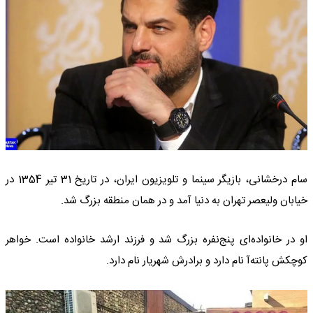
سام درخشانی، بازیگر سینما و تلویزیون ایران، در تاریخ 31 تیر 1354 در
خیابان ولیعصر تهران به دنیا آمد و در همان منطقه بزرگ شد.
او در خانواده‌ای پنج‌نفره بزرگ شد و فرزند ارشد خانواده است. خواهر
کوچکش پانته‌آ نام دارد و برادرش شهریار نام دارد.